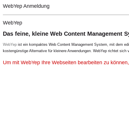
WebYep Anmeldung
WebYep
Das feine, kleine Web Content Management 
WebYep
ist ein kompaktes Web Content Management System, mit dem editi
kostengünstige Alternative für kleinere Anwendungen. WebYep richtet sich 
Um mit WebYep Ihre Webseiten bearbeiten zu können