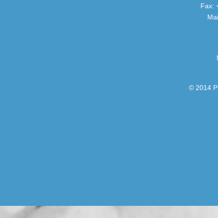
Fax: 
Mai
© 2014 