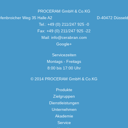
PROCERAM GmbH & Co.KG
iefenbroicher Weg 35 Halle A2 D-40472 Düsseldo
Tel.: +49 (0) 211/247 925 -0
Fax: +49 (0) 211/247 925 -22
Mail:
info@cerabran.com
Google+
Servicezeiten
Montags - Freitags
8:00 bis 17:00 Uhr
© 2014 PROCERAM GmbH & Co.KG
Produkte
Zielgruppen
Dienstleistungen
Unternehmen
Akademie
Service