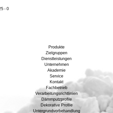
5 - 0
Produkte
Zielgruppen
Dienstleistungen
Unternehmen
Akademie
Service
Kontakt
Fachbetrieb
Verarbeitungsrichtlinien
Dämmputzprofile
Dekorative Profile
Untergrundvorbehandlung