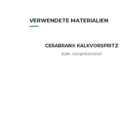
VERWENDETE MATERIALIEN
CERABRAN® KALKVORSPRITZ
Kalk- Vorspritzmörtel