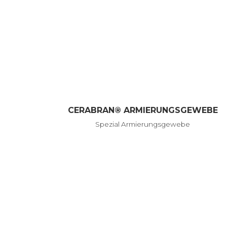
CERABRAN® ARMIERUNGSGEWEBE
Spezial Armierungsgewebe