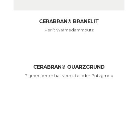
CERABRAN® BRANELIT
Perlit Wärmedämmputz
CERABRAN® QUARZGRUND
Pigmentierter haftvermittelnder Putzgrund