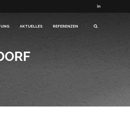
TUNG
AKTUELLES
REFERENZEN
DORF