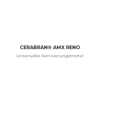
CERABRAN® AMX RENO
Universeller Renovierungsmörtel