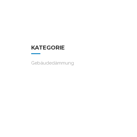
KATEGORIE
Gebäudedämmung