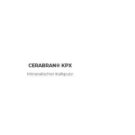
CERABRAN® KPX
Mineralischer Kalkputz