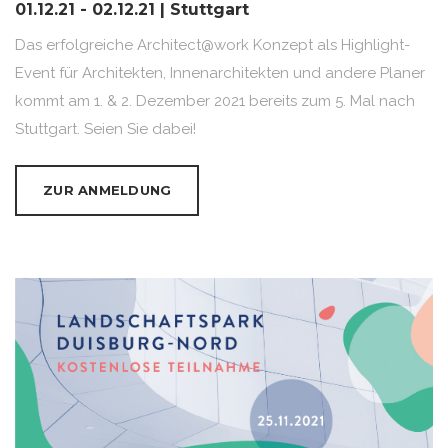
01.12.21 - 02.12.21 | Stuttgart
Das erfolgreiche Architect@work Konzept als Highlight-
Event für Architekten, Innenarchitekten und andere Planer
kommt am 1. & 2. Dezember 2021 bereits zum 5. Mal nach
Stuttgart. Seien Sie dabei!
ZUR ANMELDUNG