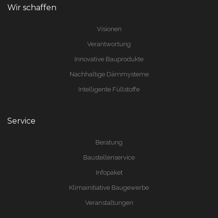
Wir schaffen
Visionen
Verantwortung
Innovative Bauprodukte
Nachhaltige Dämmysteme
Intelligente Füllstoffe
Service
Beratung
Baustellenservice
Infopaket
Klimainitiative Baugewerbe
Veranstaltungen