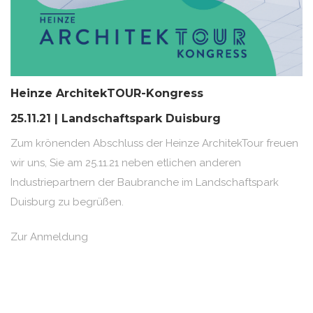
Heinze ArchitekTOUR-Kongress
25.11.21 | Landschaftspark Duisburg
Zum krönenden Abschluss der Heinze ArchitekTour freuen
wir uns, Sie am 25.11.21 neben etlichen anderen
Industriepartnern der Baubranche im Landschaftspark
Duisburg zu begrüßen.
Zur Anmeldung