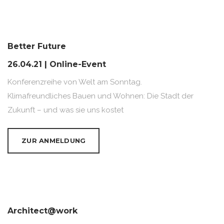
Better Future
26.04.21 | Online-Event
Konferenzreihe von Welt am Sonntag.
Klimafreundliches Bauen und Wohnen: Die Stadt der
Zukunft – und was sie uns kostet
ZUR ANMELDUNG
Architect@work