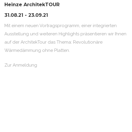
Heinze ArchitekTOUR
31.08.21 - 23.09.21
Mit einem neuen Vortragsprogramm, einer integrierten
Ausstellung und weiteren Highlights präsentieren wir Ihnen
auf der ArchitekTour das Thema: Revolutionäre
Wärmedämmung ohne Platten.
Zur Anmeldung