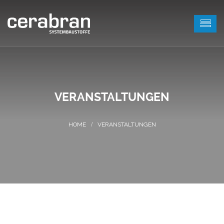
VERANSTALTUNGEN
VERANSTALTUNGEN