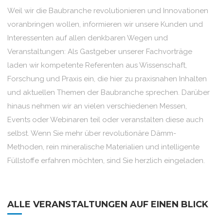
Weil wir die Baubranche revolutionieren und Innovationen
voranbringen wollen, informieren wir unsere Kunden und
Interessenten auf allen denkbaren Wegen und
Veranstaltungen: Als Gastgeber unserer Fachvorträge
laden wir kompetente Referenten aus Wissenschaft,
Forschung und Praxis ein, die hier zu praxisnahen Inhalten
und aktuellen Themen der Baubranche sprechen. Darüber
hinaus nehmen wir an vielen verschiedenen Messen,
Events oder Webinaren teil oder veranstalten diese auch
selbst. Wenn Sie mehr über revolutionäre Dämm-
Methoden, rein mineralische Materialien und intelligente
Füllstoffe erfahren möchten, sind Sie herzlich eingeladen.
ALLE VERANSTALTUNGEN AUF EINEN BLICK