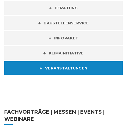
BERATUNG
BAUSTELLENSERVICE
INFOPAKET
KLIMAINITIATIVE
VERANSTALTUNGEN
FACHVORTRÄGE | MESSEN | EVENTS |
WEBINARE