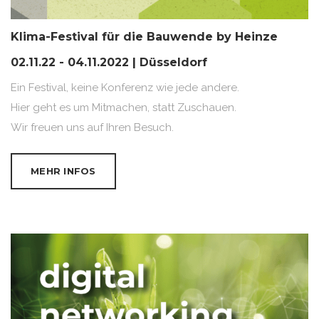
Klima-Festival für die Bauwende by Heinze
02.11.22 - 04.11.2022 | Düsseldorf
Ein Festival, keine Konferenz wie jede andere.
Hier geht es um Mitmachen, statt Zuschauen.
Wir freuen uns auf Ihren Besuch.
MEHR INFOS