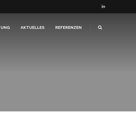
TUNG
AKTUELLES
REFERENZEN