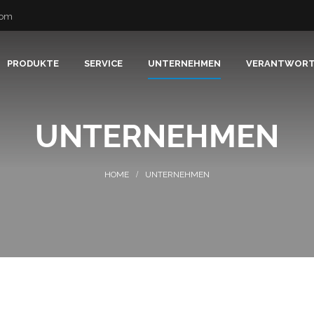
com
PRODUKTE
SERVICE
UNTERNEHMEN
VERANTWOR
UNTERNEHMEN
UNTERNEHMEN