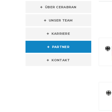
ÜBER CERABRAN
UNSER TEAM
KARRIERE
PARTNER
KONTAKT