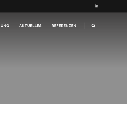
TUNG
AKTUELLES
REFERENZEN