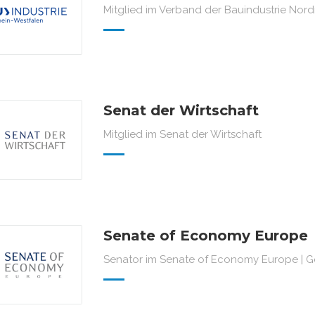
Mitglied im Verband der Bauindustrie Nor
Senat der Wirtschaft
Mitglied im Senat der Wirtschaft
Senate of Economy Europe
Senator im Senate of Economy Europe | G