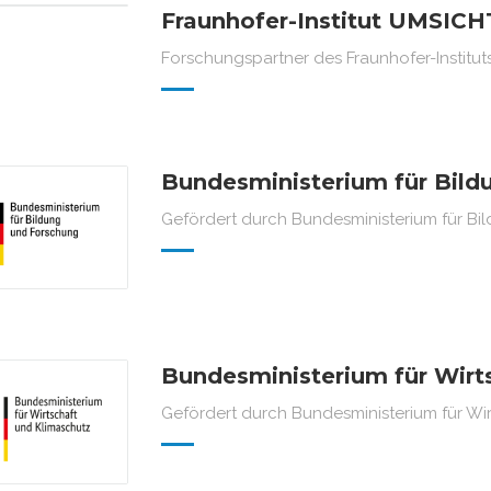
Fraunhofer-Institut UMSICH
Forschungspartner des Fraunhofer-Institu
Bundesministerium für Bild
Gefördert durch Bundesministerium für B
Bundesministerium für Wirt
Gefördert durch Bundesministerium für Wi