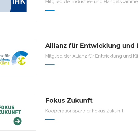
Mitglied der Industrie- und Handelskamme
Allianz für Entwicklung und
Mitglied der Allianz für Entwicklung und K
Fokus Zukunft
Kooperationspartner Fokus Zukunft