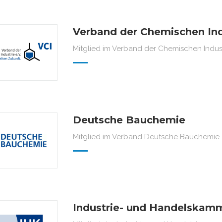
Verband der Chemischen Indu
Mitglied im Verband der Chemischen Industr
Deutsche Bauchemie
Mitglied im Verband Deutsche Bauchemie
Industrie- und Handelskam