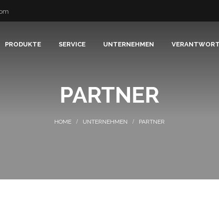
com
PRODUKTE
SERVICE
UNTERNEHMEN
VERANTWOR
PARTNER
UNTERNEHMEN
PARTNER