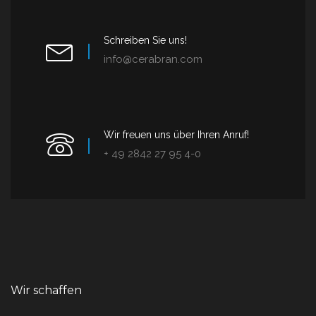
Schreiben Sie uns!
info@cerabran.com
Wir freuen uns über Ihren Anruf!
+ 49 2842 27 95 4-0
Wir schaffen