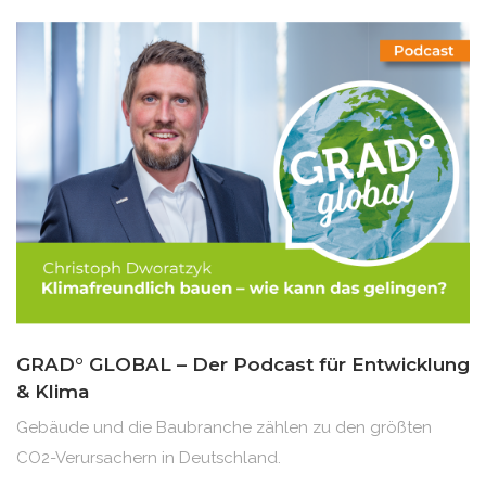
GRAD° GLOBAL – Der Podcast für Entwicklung
& Klima
Gebäude und die Baubranche zählen zu den größten
CO2-Verursachern in Deutschland.