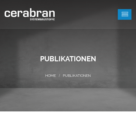
PUBLIKATIONEN
PUBLIKATIONEN