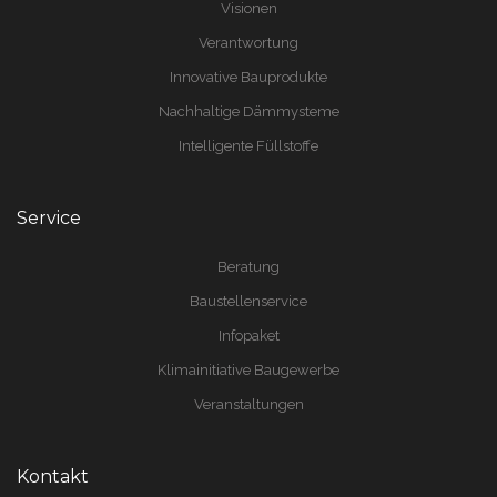
Visionen
Verantwortung
Innovative Bauprodukte
Nachhaltige Dämmysteme
Intelligente Füllstoffe
Service
Beratung
Baustellenservice
Infopaket
Klimainitiative Baugewerbe
Veranstaltungen
Kontakt