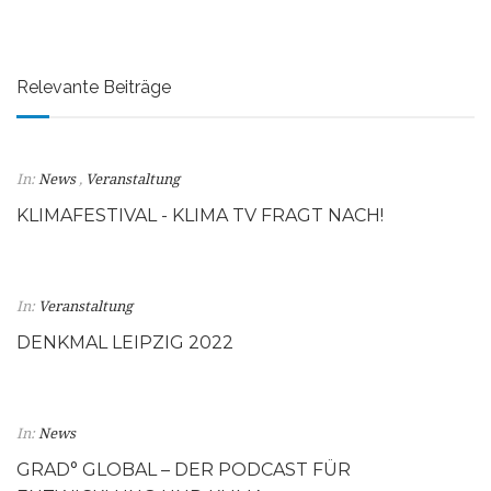
Relevante Beiträge
In:
News
,
Veranstaltung
KLIMAFESTIVAL - KLIMA TV FRAGT NACH!
In:
Veranstaltung
DENKMAL LEIPZIG 2022
In:
News
GRAD° GLOBAL – DER PODCAST FÜR