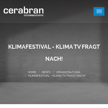
KLIMAFESTIVAL - KLIMA TV FRAGT
NACH!
NEWS
VERANSTALTUNG
KLIMAFESTIVAL - KLIMA TV FRAGT NACH!