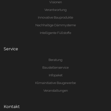
Visionen
Verantwortung
Innovative Bauprodukte
Nachhaltige Dämmysteme
Intelligente Füllstoffe
Service
Beratung
Baustellenservice
Infopaket
Klimainitiative Baugewerbe
Veranstaltungen
Kontakt