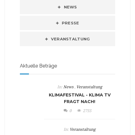
NEWS
PRESSE
VERANSTALTUNG
Aktuelle Beträge
In:
News
,
Veranstaltung
KLIMAFESTIVAL - KLIMA TV
FRAGT NACH!
0
2755
In:
Veranstaltung