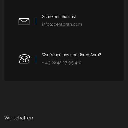
Schreiben Sie uns!
info@cerabran.com
Wir freuen uns über Ihren Anruf!
+ 49 2842 27 95 4-0
Wir schaffen