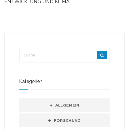
ENTWICKLUNG UND KLIMA
Kategorien
ALLGEMEIN
FORSCHUNG