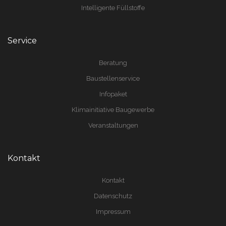
Intelligente Füllstoffe
Service
Beratung
Baustellenservice
Infopaket
Klimainitiative Baugewerbe
Veranstaltungen
Kontakt
Kontakt
Datenschutz
Impressum