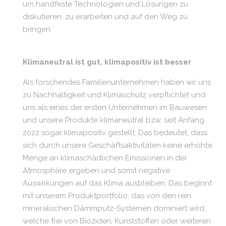
um handfeste Technologien und Lösungen zu
diskutieren, zu erarbeiten und auf den Weg zu
bringen.
Klimaneutral ist gut, klimapositiv ist besser
Als forschendes Familienunternehmen haben wir uns
zu Nachhaltigkeit und Klimaschutz verpflichtet und
uns als eines der ersten Unternehmen im Bauwesen
und unsere Produkte klimaneutral bzw. seit Anfang
2022 sogar klimapositiv gestellt. Das bedeutet, dass
sich durch unsere Geschäftsaktivitäten keine erhöhte
Menge an klimaschädlichen Emissionen in der
Atmosphäre ergeben und somit negative
Auswirkungen auf das Klima ausbleiben. Das beginnt
mit unserem Produktportfolio, das von den rein
mineralischen Dämmputz-Systemen dominiert wird,
welche frei von Bioziden, Kunststoffen oder weiteren