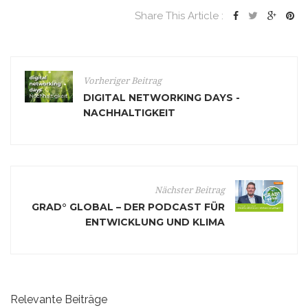
Share This Article :
Vorheriger Beitrag
DIGITAL NETWORKING DAYS -
NACHHALTIGKEIT
Nächster Beitrag
GRAD° GLOBAL – DER PODCAST FÜR
ENTWICKLUNG UND KLIMA
Relevante Beiträge