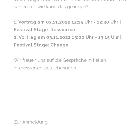
sanieren – wie kann das gelingen?
1. Vortrag am 03.11.2022 12:15 Uhr - 12:30 Uhr |
Festival Stage: Ressource
2. Vortrag am 03.11.2022 13:00 Uhr - 13:15 Uhr |
Festival Stage: Change
Wir freuen uns auf die Gespräche mit allen
interessierten Besucherinnen.
Zur Anmeldung