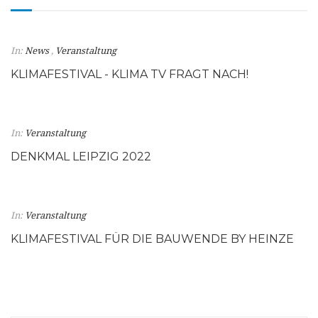
In:
News
,
Veranstaltung
KLIMAFESTIVAL - KLIMA TV FRAGT NACH!
In:
Veranstaltung
DENKMAL LEIPZIG 2022
In:
Veranstaltung
KLIMAFESTIVAL FÜR DIE BAUWENDE BY HEINZE