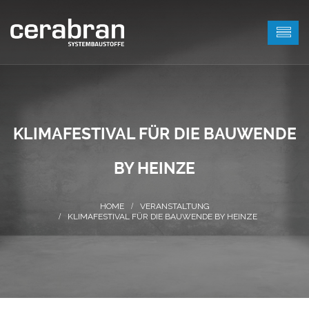
KLIMAFESTIVAL FÜR DIE BAUWENDE
BY HEINZE
VERANSTALTUNG
KLIMAFESTIVAL FÜR DIE BAUWENDE BY HEINZE