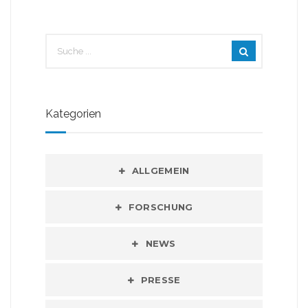
Kategorien
ALLGEMEIN
FORSCHUNG
NEWS
PRESSE