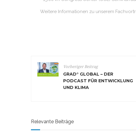
Weitere Informationen zu unserem Fachvortr
Vorheriger Beitrag
GRAD° GLOBAL – DER
PODCAST FÜR ENTWICKLUNG
UND KLIMA
Relevante Beiträge