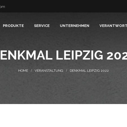
com
PRODUKTE
SERVICE
UNTERNEHMEN
VERANTWOR
ENKMAL LEIPZIG 20
VERANSTALTUNG
DENKMAL LEIPZIG 2022