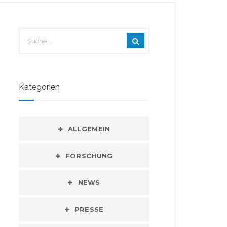
Kategorien
ALLGEMEIN
FORSCHUNG
NEWS
PRESSE