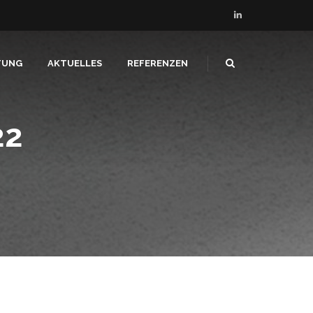
TUNG
AKTUELLES
REFERENZEN
22