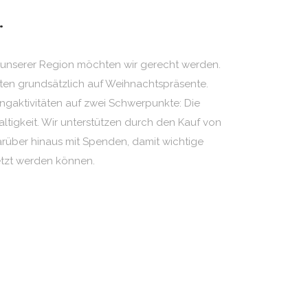
.
 unserer Region möchten wir gerecht werden.
hten grundsätzlich auf Weihnachtspräsente.
ngaktivitäten auf zwei Schwerpunkte: Die
tigkeit. Wir unterstützen durch den Kauf von
rüber hinaus mit Spenden, damit wichtige
etzt werden können.