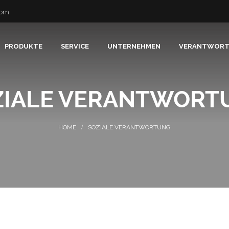
com
PRODUKTE
SERVICE
UNTERNEHMEN
VERANTWOR
ZIALE VERANTWORT
SOZIALE VERANTWORTUNG