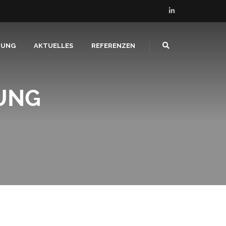
TUNG
AKTUELLES
REFERENZEN
UNG