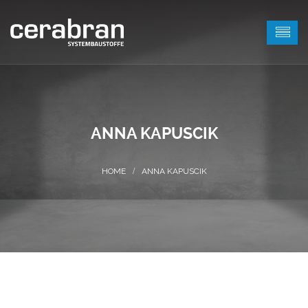
ANNA KAPUSCIK
ANNA KAPUSCIK