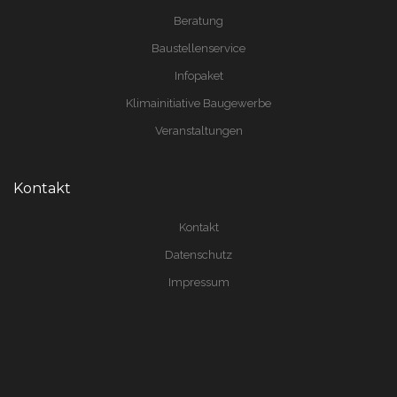
Beratung
Baustellenservice
Infopaket
Klimainitiative Baugewerbe
Veranstaltungen
Kontakt
Kontakt
Datenschutz
Impressum