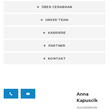
ÜBER CERABRAN
UNSER TEAM
KARRIERE
PARTNER
KONTAKT
Anna
Kapuscik
Auszubildende