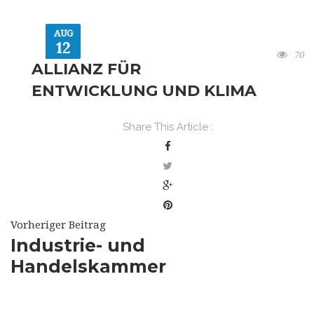
AUG
12
70
ALLIANZ FÜR
ENTWICKLUNG UND KLIMA
Share This Article :
Vorheriger Beitrag
Industrie- und
Handelskammer