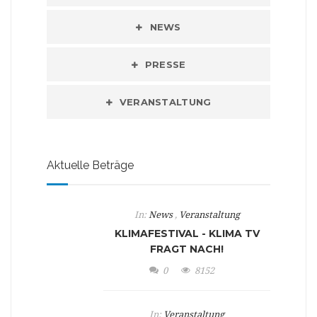
NEWS
PRESSE
VERANSTALTUNG
Aktuelle Beträge
In:
News
,
Veranstaltung
KLIMAFESTIVAL - KLIMA TV
FRAGT NACH!
0
8152
In:
Veranstaltung