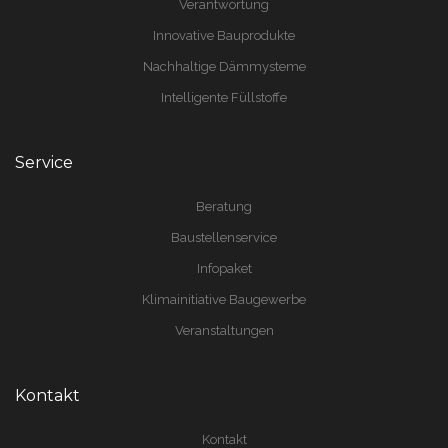
Verantwortung
Innovative Bauprodukte
Nachhaltige Dämmysteme
Intelligente Füllstoffe
Service
Beratung
Baustellenservice
Infopaket
Klimainitiative Baugewerbe
Veranstaltungen
Kontakt
Kontakt