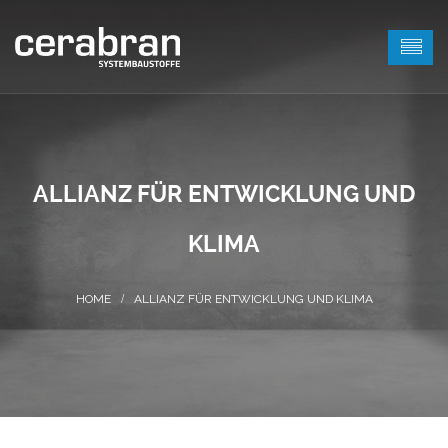
ALLIANZ FÜR ENTWICKLUNG UND
KLIMA
ALLIANZ FÜR ENTWICKLUNG UND KLIMA