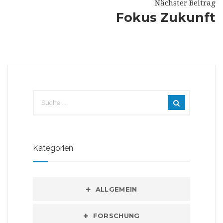
Nächster Beitrag
Fokus Zukunft
Kategorien
ALLGEMEIN
FORSCHUNG