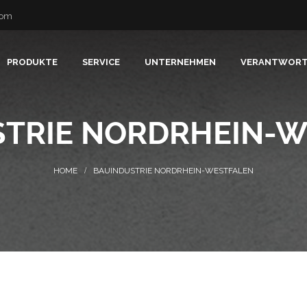
com
PRODUKTE
SERVICE
UNTERNEHMEN
VERANTWOR
TRIE NORDRHEIN-
BAUINDUSTRIE NORDRHEIN-WESTFALEN