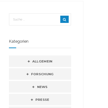
Kategorien
ALLGEMEIN
FORSCHUNG
NEWS
PRESSE