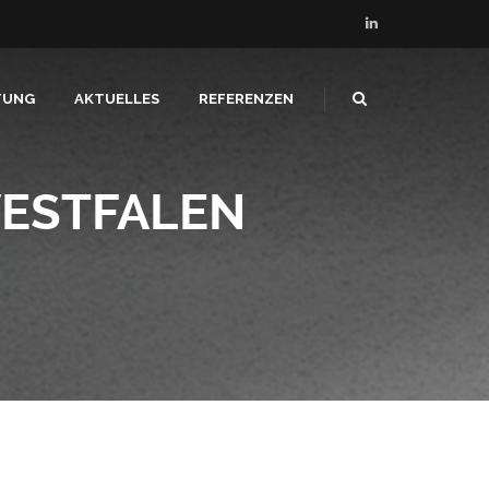
TUNG
AKTUELLES
REFERENZEN
WESTFALEN