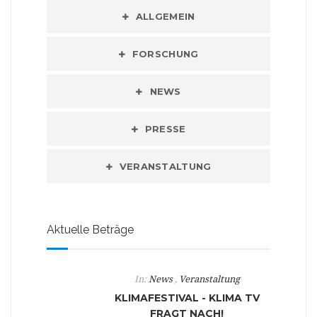
ALLGEMEIN
FORSCHUNG
NEWS
PRESSE
VERANSTALTUNG
Aktuelle Beträge
In:
News
,
Veranstaltung
KLIMAFESTIVAL - KLIMA TV
FRAGT NACH!