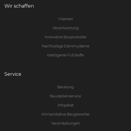
Wir schaffen
Visionen
Verantwortung
Innovative Bauprodukte
Nachhaltige Dämmysteme
Intelligente Füllstoffe
Service
Beratung
Baustellenservice
Infopaket
Klimainitiative Baugewerbe
Veranstaltungen