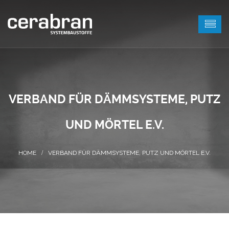
VERBAND FÜR DÄMMSYSTEME, PUTZ
UND MÖRTEL E.V.
VERBAND FÜR DÄMMSYSTEME, PUTZ UND MÖRTEL E.V.