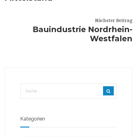
Nächster Beitrag
Bauindustrie Nordrhein-
Westfalen
Kategorien