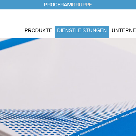
PRODUKTE
DIENST
LEISTUNGEN
UNTERN