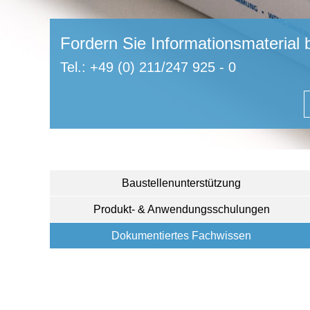
Fordern Sie Informationsmaterial 
Tel.: +49 (0) 211/247 925 - 0
Baustellenunterstützung
Produkt- & Anwendungsschulungen
Dokumentiertes Fachwissen