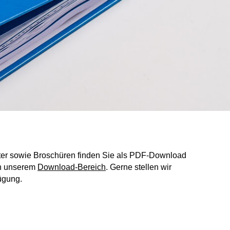
ätter sowie Broschüren finden Sie als PDF-Download
in unserem
Download-Bereich
. Gerne stellen wir
ügung.