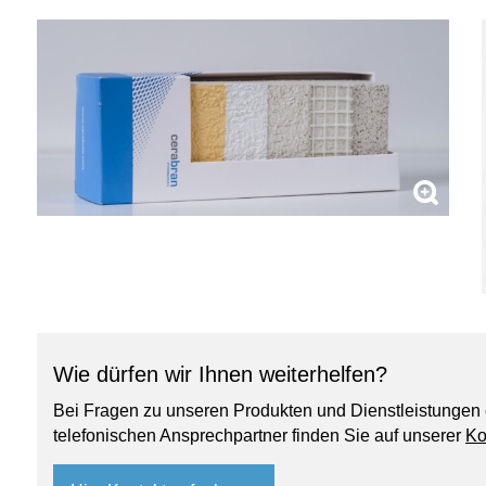
Wie dürfen wir Ihnen weiterhelfen?
Bei Fragen zu unseren Produkten und Dienstleistungen 
telefonischen Ansprechpartner finden Sie auf unserer
Ko