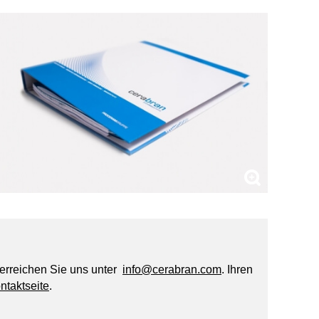
erreichen Sie uns unter
info@cerabran.com
. Ihren
ntaktseite
.