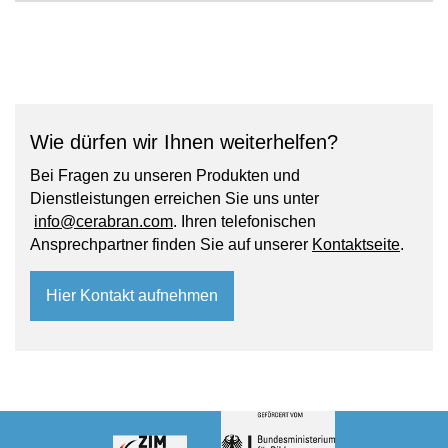
Wie dürfen wir Ihnen weiterhelfen?
Bei Fragen zu unseren Produkten und
Dienstleistungen erreichen Sie uns unter
info@cerabran.com
. Ihren telefonischen
Ansprechpartner finden Sie auf unserer
Kontaktseite
.
Hier Kontakt aufnehmen