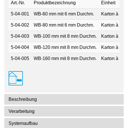
Art.-Nr.
Produktbezeichnung
Einheit
5-04-001
WB-60 mm mit 6 mm Durchm.
Karton à 250 
5-04-002
WB-80 mm mit 6 mm Durchm.
Karton à 250 
5-04-003
WB-100 mm mit 8 mm Durchm.
Karton à 250 
5-04-004
WB-120 mm mit 8 mm Durchm.
Karton à 250 
5-04-005
WB-160 mm mit 8 mm Durchm.
Karton à 250 
Beschreibung
Verarbeitung
Systemaufbau