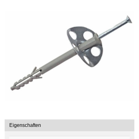
Eigenschaften