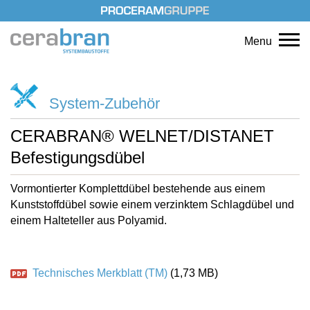
Menu
System-Zubehör
CERABRAN® WELNET/DISTANET
Befestigungsdübel
Vormontierter Komplettdübel bestehende aus einem
Kunststoffdübel sowie einem verzinktem Schlagdübel und
einem Halteteller aus Polyamid.
Technisches Merkblatt (TM)
(1,73 MB)