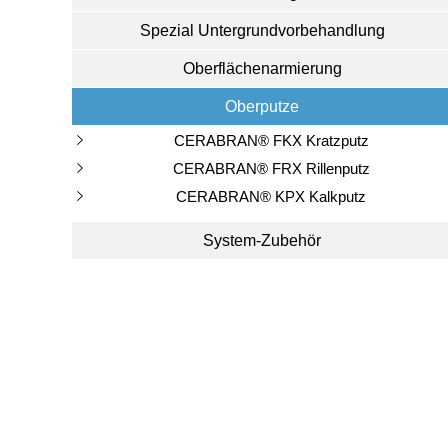
Spezial Untergrundvorbehandlung
Oberflächenarmierung
Oberputze
CERABRAN® FKX Kratzputz
CERABRAN® FRX Rillenputz
CERABRAN® KPX Kalkputz
System-Zubehör