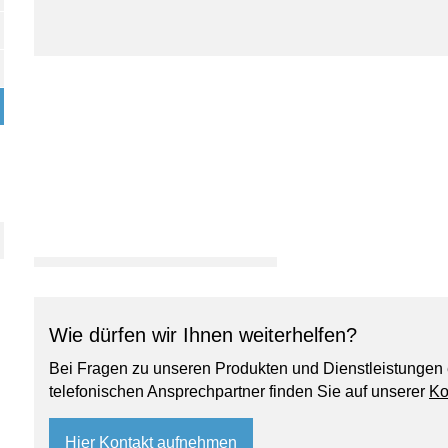
Wie dürfen wir Ihnen weiterhelfen?
Bei Fragen zu unseren Produkten und Dienstleistungen 
telefonischen Ansprechpartner finden Sie auf unserer
Ko
Hier Kontakt aufnehmen