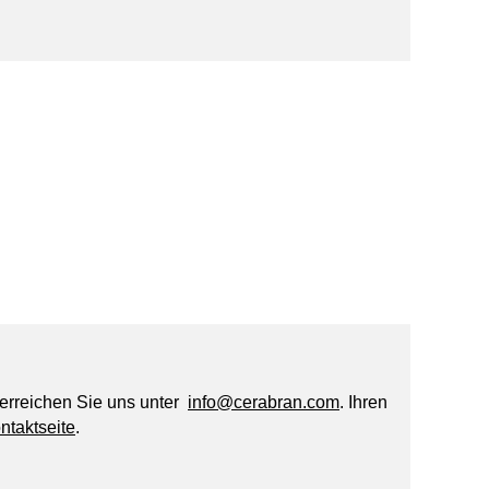
erreichen Sie uns unter
info@cerabran.com
. Ihren
ntaktseite
.