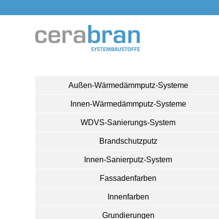
Außen-Wärmedämmputz-Systeme
Innen-Wärmedämmputz-Systeme
WDVS-Sanierungs-System
Brandschutzputz
Innen-Sanierputz-System
Fassadenfarben
Innenfarben
Grundierungen