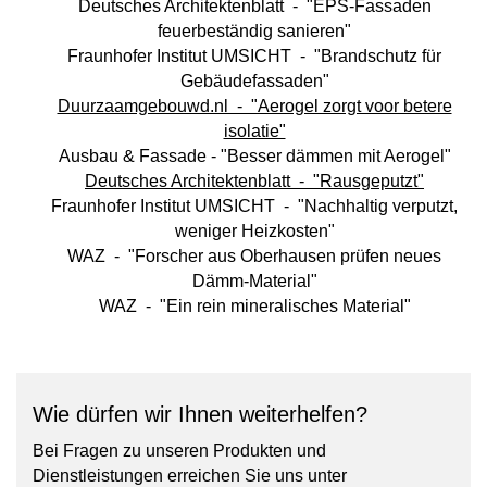
Deutsches Architektenblatt - "EPS-Fassaden
feuerbeständig ­sanieren"
Fraunhofer Institut UMSICHT - "Brandschutz für
Gebäudefassaden"
Duurzaamgebouwd.nl - "Aerogel zorgt voor betere
isolatie"
Ausbau & Fassade - "Besser dämmen mit Aerogel"
Deutsches Architektenblatt - "Rausgeputzt"
Fraunhofer Institut UMSICHT - "Nachhaltig verputzt,
weniger Heizkosten"
WAZ - "Forscher aus Oberhausen prüfen neues
Dämm-Material"
WAZ - "Ein rein mineralisches Material"
Wie dürfen wir Ihnen weiterhelfen?
Bei Fragen zu unseren Produkten und
Dienstleistungen erreichen Sie uns unter