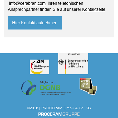
info@cerabran.com
. Ihren telefonischen
Ansprechpartner finden Sie auf unserer
Kontaktseite
.
Hier Kontakt aufnehmen
©2018 | PROCERAM GmbH & Co. KG