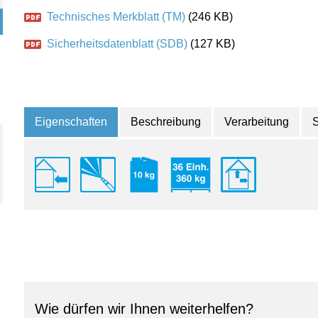
Technisches Merkblatt (TM)
(246 KB)
Sicherheitsdatenblatt (SDB)
(127 KB)
Eigenschaften
Beschreibung
Verarbeitung
Wie dürfen wir Ihnen weiterhelfen?