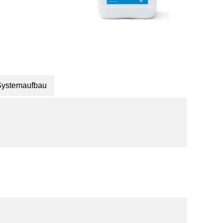
Systemaufbau