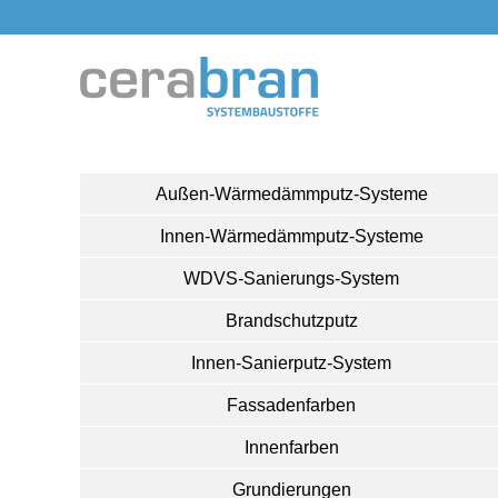
Außen-Wärmedämmputz-Systeme
Innen-Wärmedämmputz-Systeme
WDVS-Sanierungs-System
Brandschutzputz
Innen-Sanierputz-System
Fassadenfarben
Innenfarben
Grundierungen