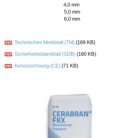
4,0 mm
5,0 mm
6,0 mm
Technisches Merkblatt (TM)
(169 KB)
Sicherheitsdatenblatt (SDB)
(160 KB)
Kennzeichnung (CE)
(71 KB)