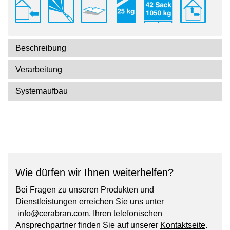
Beschreibung
Verarbeitung
Systemaufbau
Wie dürfen wir Ihnen weiterhelfen?
Bei Fragen zu unseren Produkten und
Dienstleistungen erreichen Sie uns unter
info@cerabran.com
. Ihren telefonischen
Ansprechpartner finden Sie auf unserer
Kontaktseite
.