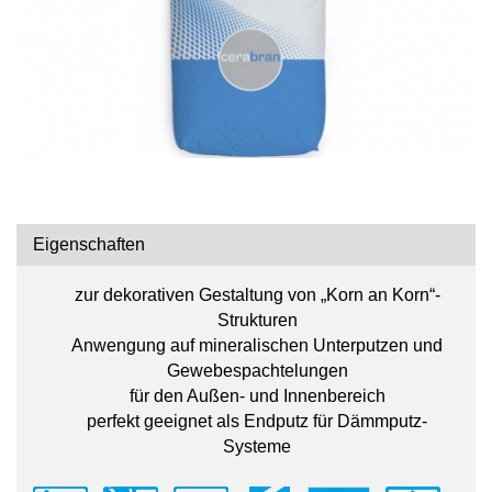
Eigenschaften
zur dekorativen Gestaltung von „Korn an Korn“-
Strukturen
Anwengung auf mineralischen Unterputzen und
Gewebespachtelungen
für den Außen- und Innenbereich
perfekt geeignet als Endputz für Dämmputz-
Systeme