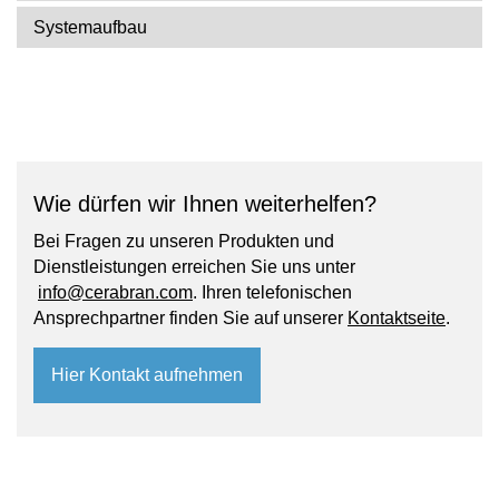
Systemaufbau
Wie dürfen wir Ihnen weiterhelfen?
Bei Fragen zu unseren Produkten und
Dienstleistungen erreichen Sie uns unter
info@cerabran.com
. Ihren telefonischen
Ansprechpartner finden Sie auf unserer
Kontaktseite
.
Hier Kontakt aufnehmen