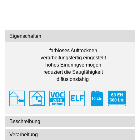
Eigenschaften
farbloses Auftrocknen
verarbeitungsfertig eingestellt
hohes Eindringvermögen
reduziert die Saugfähigkeit
diffusionsfähig
Beschreibung
Verarbeitung