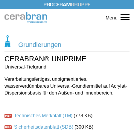
Menu
Grundierungen
CERABRAN® UNIPRIME
Universal-Tiefgrund
Verarbeitungsfertiges, unpigmentiertes,
wasserverdünnbares Universal-Grundiermittel auf Acrylat-
Dispersionsbasis für den Außen- und Innenbereich.
Technisches Merkblatt (TM)
(778 KB)
Sicherheitsdatenblatt (SDB)
(300 KB)