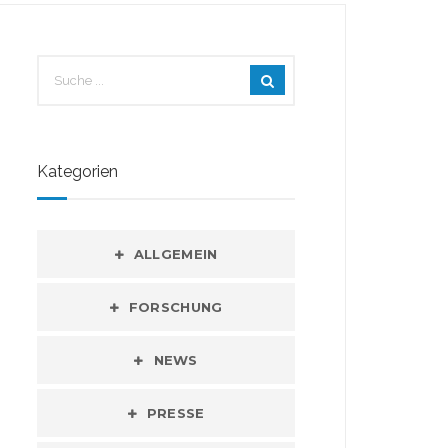
Kategorien
ALLGEMEIN
FORSCHUNG
NEWS
PRESSE