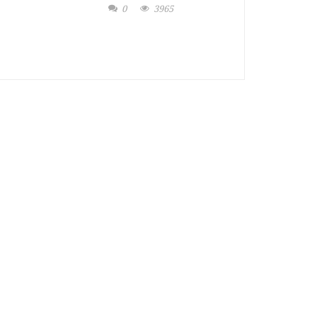
0
3965