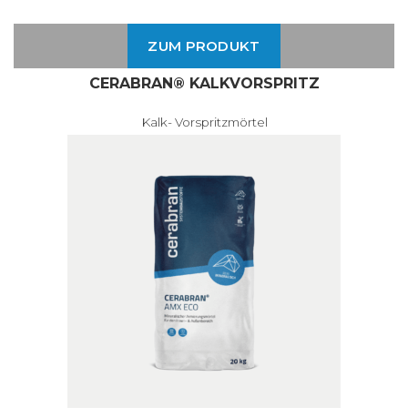
ZUM PRODUKT
CERABRAN® KALKVORSPRITZ
Kalk- Vorspritzmörtel