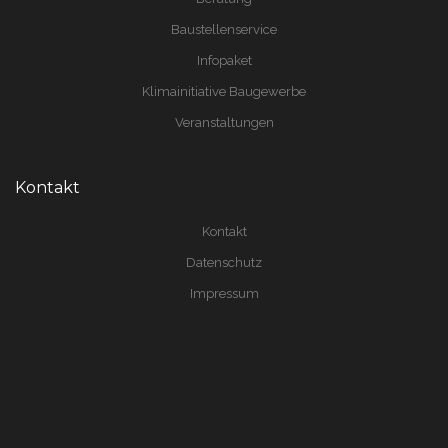
Baustellenservice
Infopaket
Klimainitiative Baugewerbe
Veranstaltungen
Kontakt
Kontakt
Datenschutz
Impressum