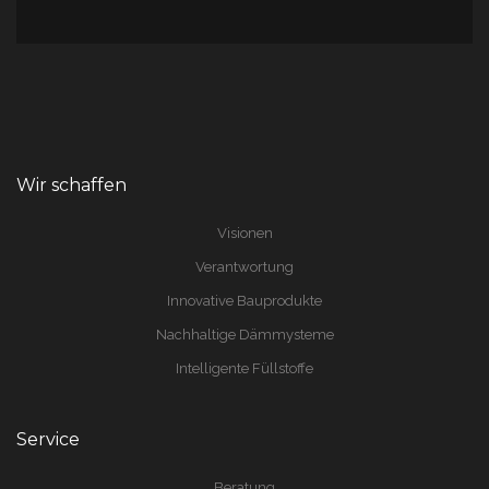
Wir schaffen
Visionen
Verantwortung
Innovative Bauprodukte
Nachhaltige Dämmysteme
Intelligente Füllstoffe
Service
Beratung