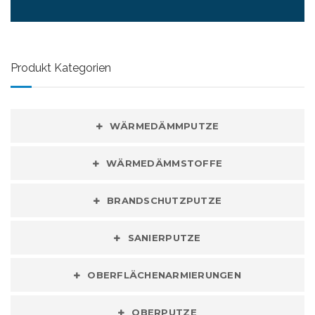
Produkt Kategorien
WÄRMEDÄMMPUTZE
WÄRMEDÄMMSTOFFE
BRANDSCHUTZPUTZE
SANIERPUTZE
OBERFLÄCHENARMIERUNGEN
OBERPUTZE