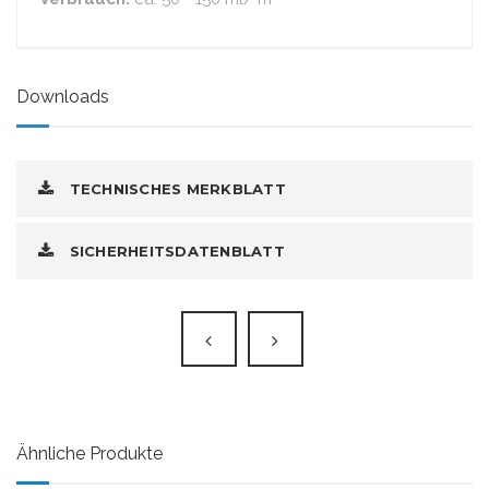
Downloads
TECHNISCHES MERKBLATT
SICHERHEITSDATENBLATT
Ähnliche Produkte