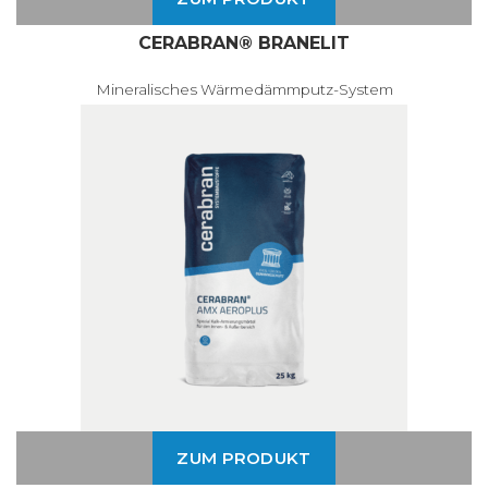
CERABRAN® BRANELIT
Mineralisches Wärmedämmputz-System
ZUM PRODUKT