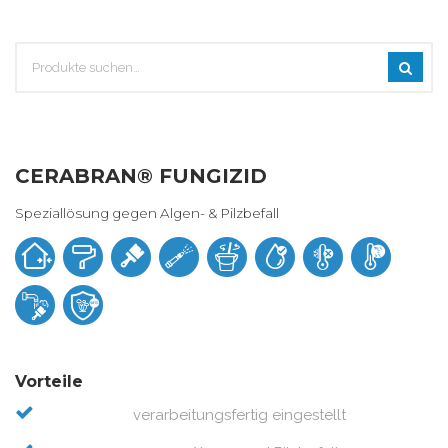
CERABRAN® FUNGIZID
Speziallösung gegen Algen- & Pilzbefall
Vorteile
verarbeitungsfertig eingestellt