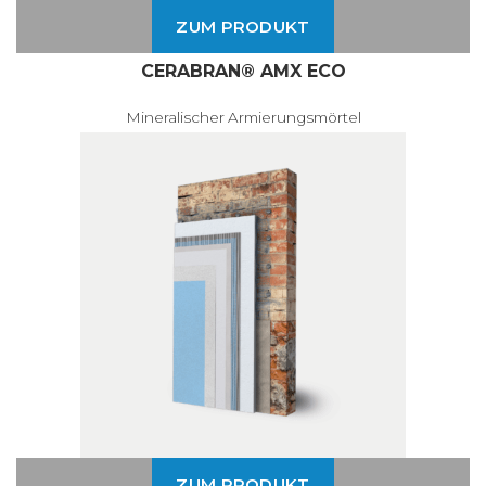
ZUM PRODUKT
CERABRAN® AMX ECO
Mineralischer Armierungsmörtel
ZUM PRODUKT