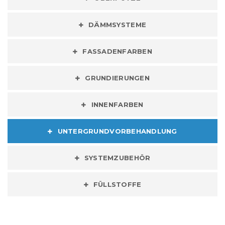
DÄMMSYSTEME
FASSADENFARBEN
GRUNDIERUNGEN
INNENFARBEN
UNTERGRUNDVORBEHANDLUNG
SYSTEMZUBEHÖR
FÜLLSTOFFE