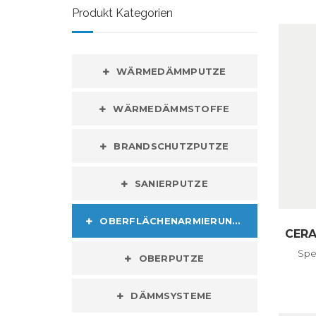
Produkt Kategorien
WÄRMEDÄMMPUTZE
WÄRMEDÄMMSTOFFE
BRANDSCHUTZPUTZE
SANIERPUTZE
OBERFLÄCHENARMIERUNGEN
CER
Spe
OBERPUTZE
DÄMMSYSTEME