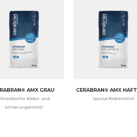
RABRAN® AMX GRAU
CERABRAN® AMX HAFT
Mineralischer Klebe- und
Spezial Klebemörtel
Armierungsmörtel