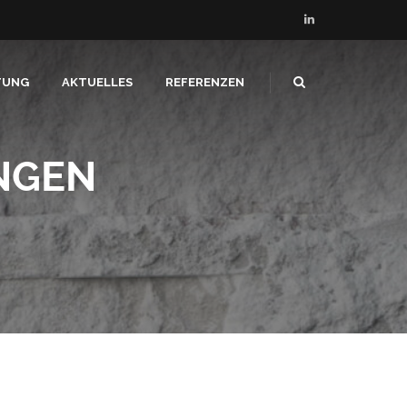
TUNG
AKTUELLES
REFERENZEN
NGEN