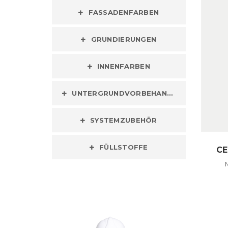
FASSADENFARBEN
GRUNDIERUNGEN
INNENFARBEN
UNTERGRUNDVORBEHANDLUNG
SYSTEMZUBEHÖR
FÜLLSTOFFE
CE