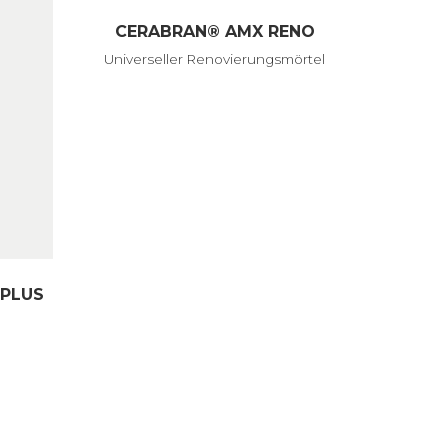
CERABRAN® AMX RENO
Universeller Renovierungsmörtel
PLUS