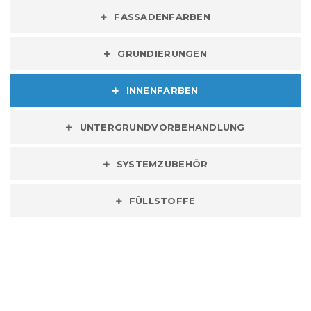
FASSADENFARBEN
GRUNDIERUNGEN
INNENFARBEN
UNTERGRUNDVORBEHANDLUNG
SYSTEMZUBEHÖR
FÜLLSTOFFE