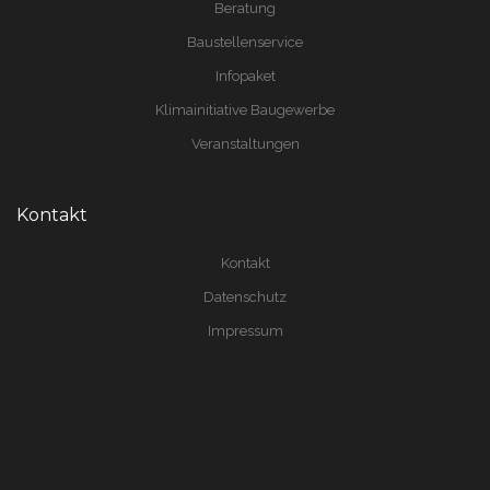
Beratung
Baustellenservice
Infopaket
Klimainitiative Baugewerbe
Veranstaltungen
Kontakt
Kontakt
Datenschutz
Impressum