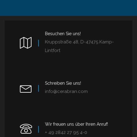
Besuchen Sie uns!
Kruppstraße 48, D-47475 Kamp-
Lintfort
Schreiben Sie uns!
info@cerabran.com
Wir freuen uns über Ihren Anruf!
+ 49 2842 27 95 4-0