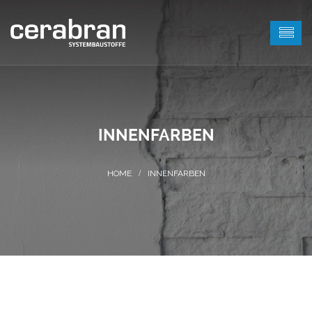
INNENFARBEN
INNENFARBEN