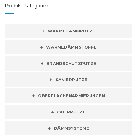
Produkt Kategorien
WÄRMEDÄMMPUTZE
WÄRMEDÄMMSTOFFE
BRANDSCHUTZPUTZE
SANIERPUTZE
OBERFLÄCHENARMIERUNGEN
OBERPUTZE
DÄMMSYSTEME