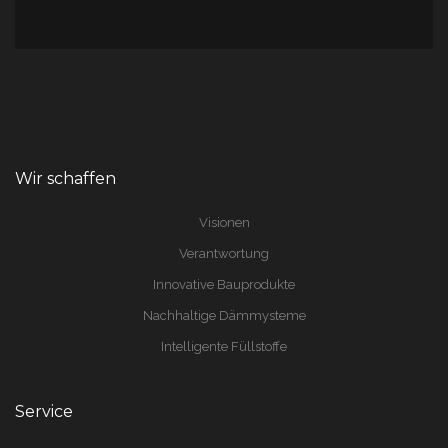
Wir schaffen
Visionen
Verantwortung
Innovative Bauprodukte
Nachhaltige Dämmysteme
Intelligente Füllstoffe
Service