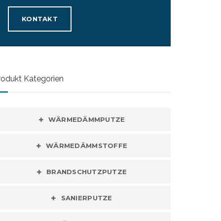
KONTAKT
rodukt Kategorien
WÄRMEDÄMMPUTZE
WÄRMEDÄMMSTOFFE
BRANDSCHUTZPUTZE
SANIERPUTZE