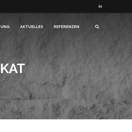
TUNG
AKTUELLES
REFERENZEN
IKAT