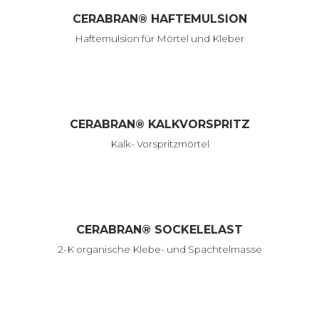
CERABRAN® HAFTEMULSION
Haftemulsion für Mörtel und Kleber
CERABRAN® KALKVORSPRITZ
Kalk- Vorspritzmörtel
CERABRAN® SOCKELELAST
2-K organische Klebe- und Spachtelmasse