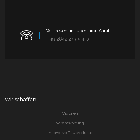
Wir freuen uns über Ihren Anruf!
+ 49 2842 27 95 4-0
Wir schaffen
Visionen
Verantwortung
Innovative Bauprodukte