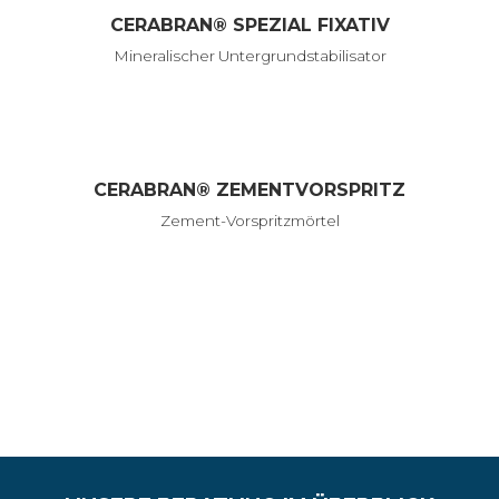
CERABRAN® SPEZIAL FIXATIV
Mineralischer Untergrundstabilisator
CERABRAN® ZEMENTVORSPRITZ
Zement-Vorspritzmörtel