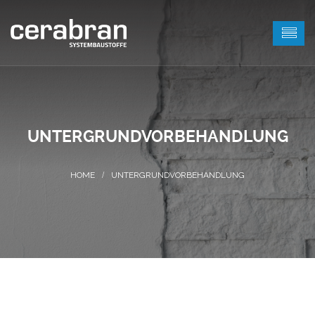
UNTERGRUNDVORBEHANDLUNG
UNTERGRUNDVORBEHANDLUNG