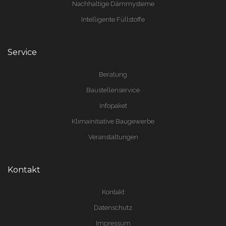
Nachhaltige Dämmysteme
Intelligente Füllstoffe
Service
Beratung
Baustellenservice
Infopaket
Klimainitiative Baugewerbe
Veranstaltungen
Kontakt
Kontakt
Datenschutz
Impressum