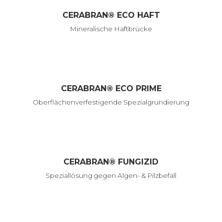
CERABRAN® ECO HAFT
Mineralische Haftbrücke
CERABRAN® ECO PRIME
Oberflächenverfestigende Spezialgrundierung
CERABRAN® FUNGIZID
Speziallösung gegen Algen- & Pilzbefall