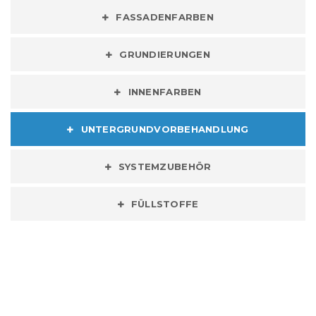
FASSADENFARBEN
GRUNDIERUNGEN
INNENFARBEN
UNTERGRUNDVORBEHANDLUNG
SYSTEMZUBEHÖR
FÜLLSTOFFE