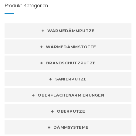
Produkt Kategorien
WÄRMEDÄMMPUTZE
WÄRMEDÄMMSTOFFE
BRANDSCHUTZPUTZE
SANIERPUTZE
OBERFLÄCHENARMIERUNGEN
OBERPUTZE
DÄMMSYSTEME