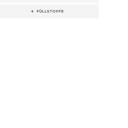
FÜLLSTOFFE