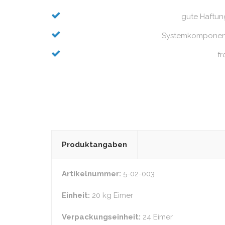
gute Haftun
Systemkomponen
fr
Produktangaben
Artikelnummer:
5-02-003
Einheit:
20 kg Eimer
Verpackungseinheit:
24 Eimer