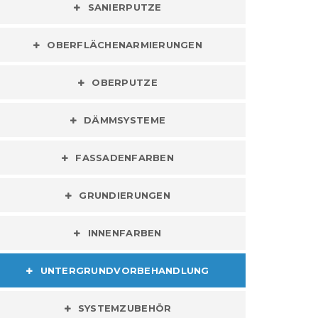
SANIERPUTZE
OBERFLÄCHENARMIERUNGEN
OBERPUTZE
DÄMMSYSTEME
FASSADENFARBEN
GRUNDIERUNGEN
INNENFARBEN
UNTERGRUNDVORBEHANDLUNG
SYSTEMZUBEHÖR