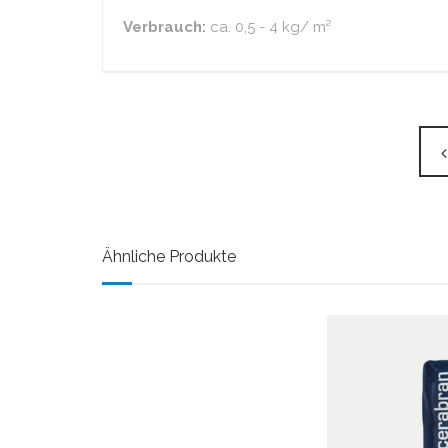
Verbrauch:
ca. 0,5 - 4 kg/ m²
Ähnliche Produkte