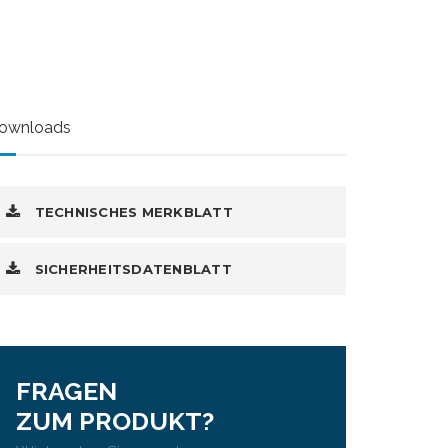
ownloads
TECHNISCHES MERKBLATT
SICHERHEITSDATENBLATT
FRAGEN
ZUM PRODUKT?