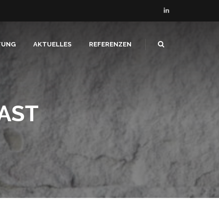
TUNG
AKTUELLES
REFERENZEN
AST