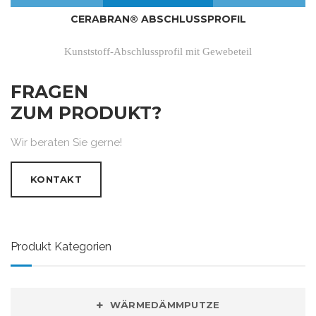
CERABRAN® ABSCHLUSSPROFIL
Kunststoff-Abschlussprofil mit Gewebeteil
FRAGEN
ZUM PRODUKT?
Wir beraten Sie gerne!
KONTAKT
Produkt Kategorien
WÄRMEDÄMMPUTZE