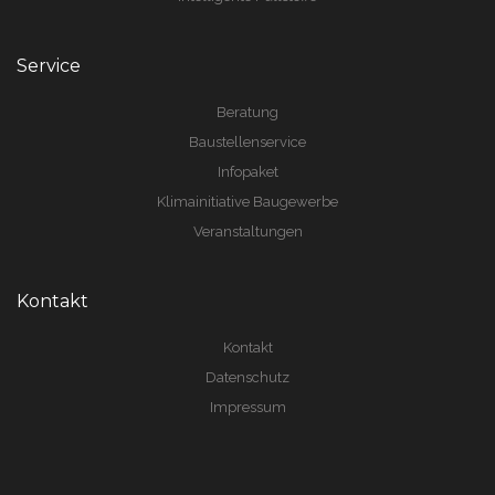
Service
Beratung
Baustellenservice
Infopaket
Klimainitiative Baugewerbe
Veranstaltungen
Kontakt
Kontakt
Datenschutz
Impressum