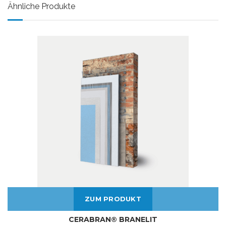
Ähnliche Produkte
ZUM PRODUKT
CERABRAN® BRANELIT