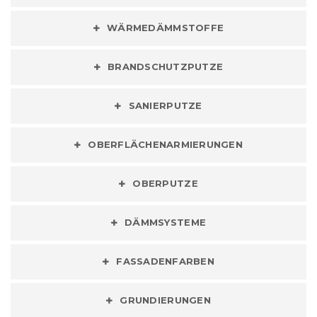
WÄRMEDÄMMSTOFFE
BRANDSCHUTZPUTZE
SANIERPUTZE
OBERFLÄCHENARMIERUNGEN
OBERPUTZE
DÄMMSYSTEME
FASSADENFARBEN
GRUNDIERUNGEN