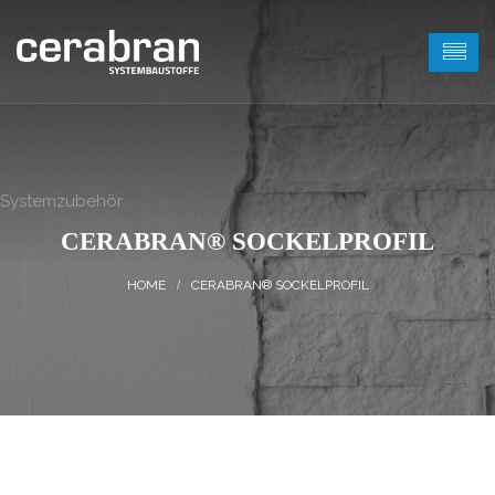
Systemzubehör
CERABRAN® SOCKELPROFIL
CERABRAN® SOCKELPROFIL