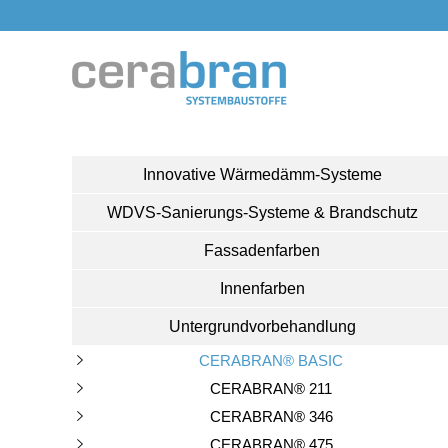
Innovative Wärmedämm-Systeme
WDVS-Sanierungs-Systeme & Brandschutz
Fassadenfarben
Innenfarben
Untergrundvorbehandlung
CERABRAN® BASIC
CERABRAN® 211
CERABRAN® 346
CERABRAN® 475