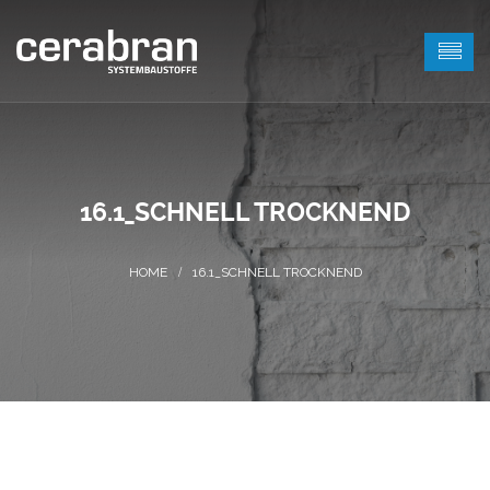
16.1_SCHNELL TROCKNEND
16.1_SCHNELL TROCKNEND