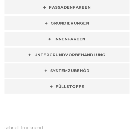
FASSADENFARBEN
GRUNDIERUNGEN
INNENFARBEN
UNTERGRUNDVORBEHANDLUNG
SYSTEMZUBEHÖR
FÜLLSTOFFE
schnell trocknend