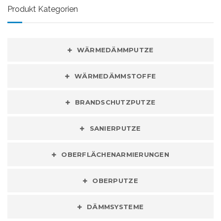
Produkt Kategorien
WÄRMEDÄMMPUTZE
WÄRMEDÄMMSTOFFE
BRANDSCHUTZPUTZE
SANIERPUTZE
OBERFLÄCHENARMIERUNGEN
OBERPUTZE
DÄMMSYSTEME