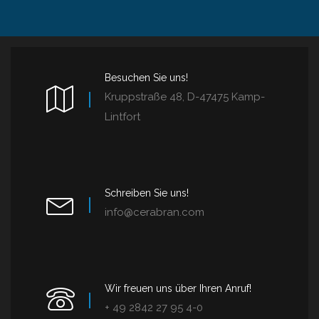
Besuchen Sie uns!
Kruppstraße 48, D-47475 Kamp-
Lintfort
Schreiben Sie uns!
info@cerabran.com
Wir freuen uns über Ihren Anruf!
+ 49 2842 27 95 4-0