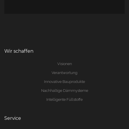
Wir schaffen
Visionen
Verantwortung
Innovative Bauprodukte
Nachhaltige Dämmysteme
Intelligente Füllstoffe
Service