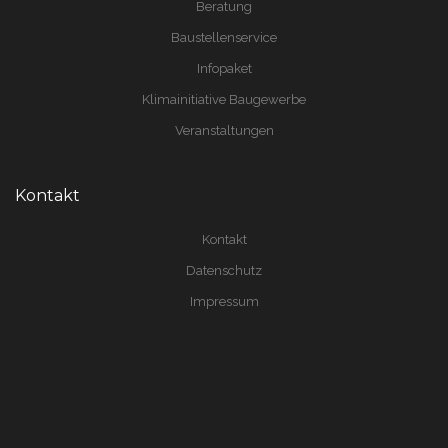
Beratung
Baustellenservice
Infopaket
Klimainitiative Baugewerbe
Veranstaltungen
Kontakt
Kontakt
Datenschutz
Impressum