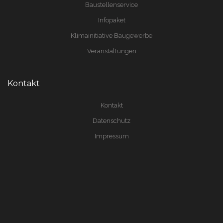
Baustellenservice
Infopaket
Klimainitiative Baugewerbe
Veranstaltungen
Kontakt
Kontakt
Datenschutz
Impressum