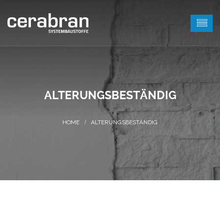
ALTERUNGSBESTÄNDIG
ALTERUNGSBESTÄNDIG