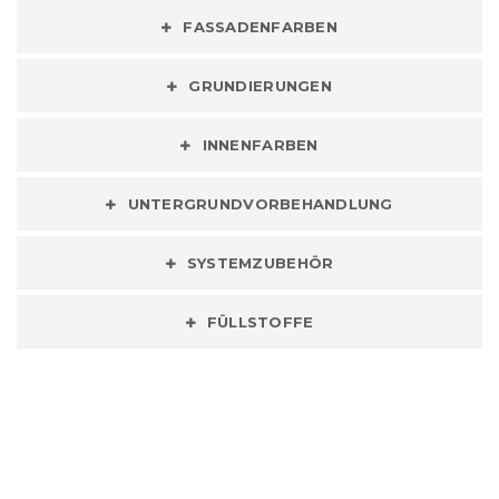
FASSADENFARBEN
GRUNDIERUNGEN
INNENFARBEN
UNTERGRUNDVORBEHANDLUNG
SYSTEMZUBEHÖR
FÜLLSTOFFE