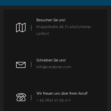
Besuchen Sie uns!
Kruppstraße 48, D-47475 Kamp-
Lintfort
Schreiben Sie uns!
info@cerabran.com
Wir freuen uns über Ihren Anruf!
+ 49 2842 27 95 4-0