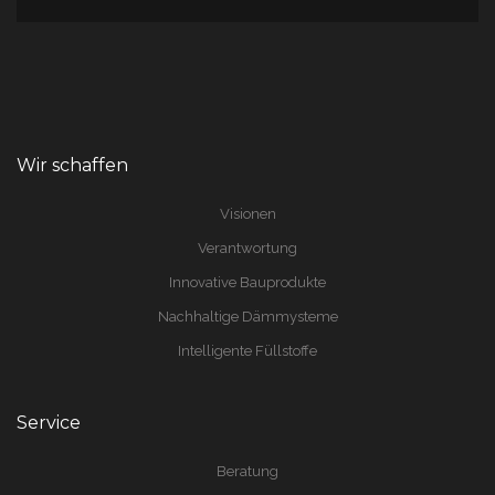
Wir schaffen
Visionen
Verantwortung
Innovative Bauprodukte
Nachhaltige Dämmysteme
Intelligente Füllstoffe
Service
Beratung