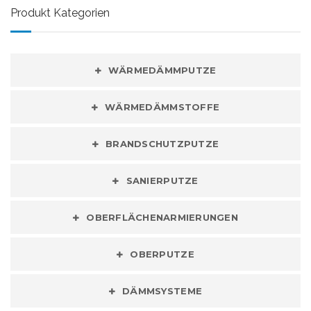
Produkt Kategorien
WÄRMEDÄMMPUTZE
WÄRMEDÄMMSTOFFE
BRANDSCHUTZPUTZE
SANIERPUTZE
OBERFLÄCHENARMIERUNGEN
OBERPUTZE
DÄMMSYSTEME