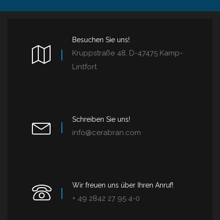
Besuchen Sie uns!
Kruppstraße 48, D-47475 Kamp-
Lintfort
Schreiben Sie uns!
info@cerabran.com
Wir freuen uns über Ihren Anruf!
+ 49 2842 27 95 4-0