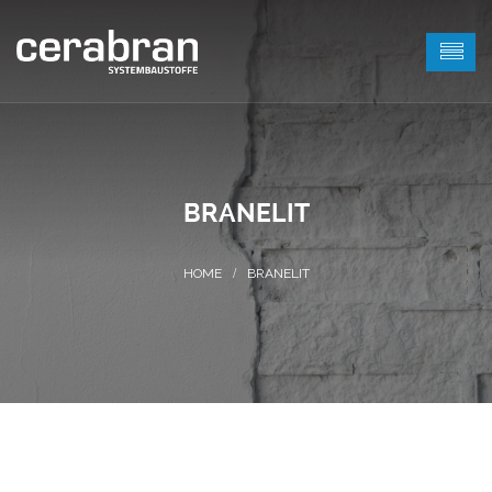
BRANELIT
BRANELIT