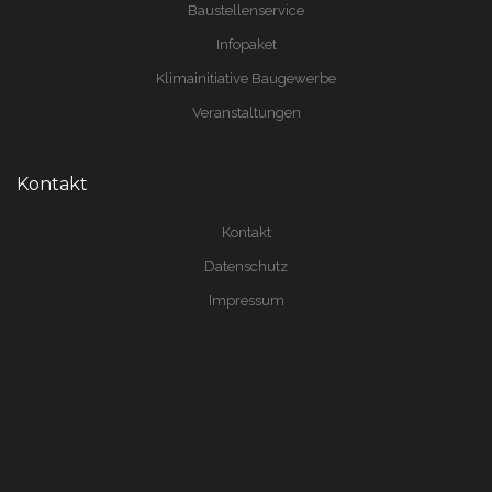
Baustellenservice
Infopaket
Klimainitiative Baugewerbe
Veranstaltungen
Kontakt
Kontakt
Datenschutz
Impressum