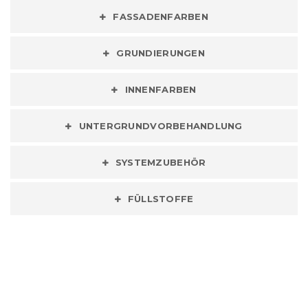
FASSADENFARBEN
GRUNDIERUNGEN
INNENFARBEN
UNTERGRUNDVORBEHANDLUNG
SYSTEMZUBEHÖR
FÜLLSTOFFE