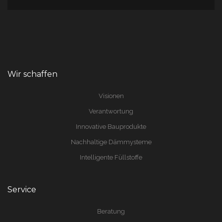
Wir schaffen
Visionen
Verantwortung
Innovative Bauprodukte
Nachhaltige Dämmysteme
Intelligente Füllstoffe
Service
Beratung