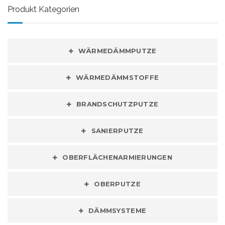
Produkt Kategorien
WÄRMEDÄMMPUTZE
WÄRMEDÄMMSTOFFE
BRANDSCHUTZPUTZE
SANIERPUTZE
OBERFLÄCHENARMIERUNGEN
OBERPUTZE
DÄMMSYSTEME