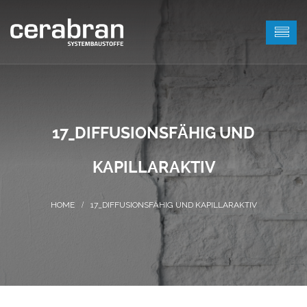
17_DIFFUSIONSFÄHIG UND
KAPILLARAKTIV
17_DIFFUSIONSFÄHIG UND KAPILLARAKTIV