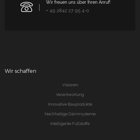
Wir freuen uns über Ihren Anruf!
+ 49 2842 27 95 4-0
Wir schaffen
Visionen
Verantwortung
Innovative Bauprodukte
Nachhaltige Dämmysteme
Intelligente Füllstoffe