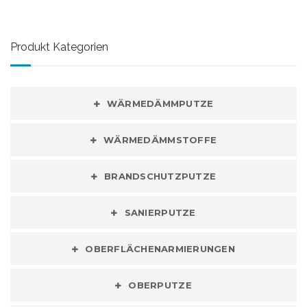
Produkt Kategorien
WÄRMEDÄMMPUTZE
WÄRMEDÄMMSTOFFE
BRANDSCHUTZPUTZE
SANIERPUTZE
OBERFLÄCHENARMIERUNGEN
OBERPUTZE