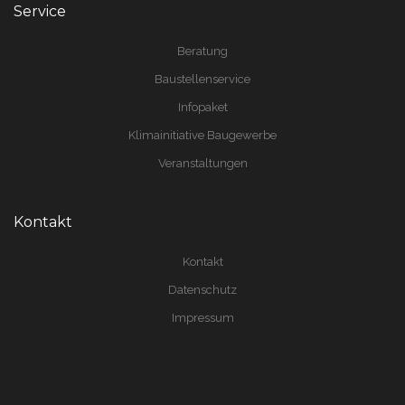
Service
Beratung
Baustellenservice
Infopaket
Klimainitiative Baugewerbe
Veranstaltungen
Kontakt
Kontakt
Datenschutz
Impressum