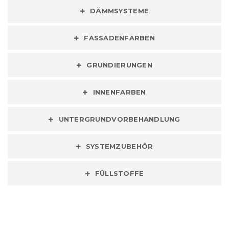
DÄMMSYSTEME
FASSADENFARBEN
GRUNDIERUNGEN
INNENFARBEN
UNTERGRUNDVORBEHANDLUNG
SYSTEMZUBEHÖR
FÜLLSTOFFE