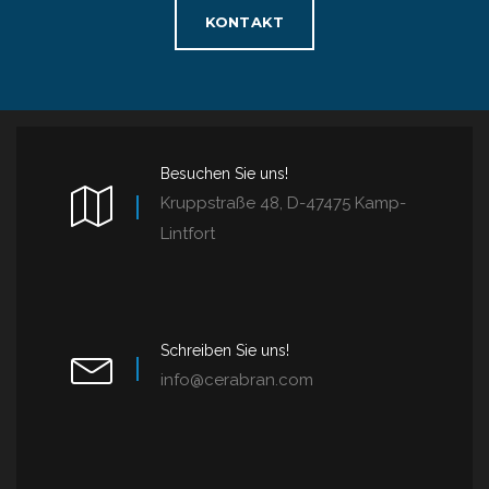
KONTAKT
Besuchen Sie uns!
Kruppstraße 48, D-47475 Kamp-
Lintfort
Schreiben Sie uns!
info@cerabran.com