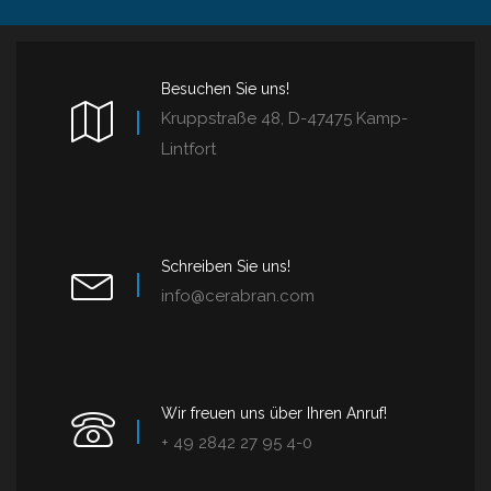
Besuchen Sie uns!
Kruppstraße 48, D-47475 Kamp-
Lintfort
Schreiben Sie uns!
info@cerabran.com
Wir freuen uns über Ihren Anruf!
+ 49 2842 27 95 4-0