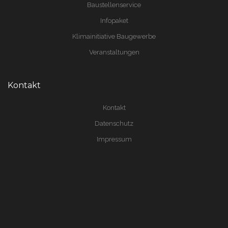
Baustellenservice
Infopaket
Klimainitiative Baugewerbe
Veranstaltungen
Kontakt
Kontakt
Datenschutz
Impressum