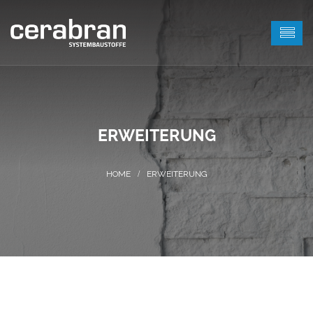
ERWEITERUNG
ERWEITERUNG