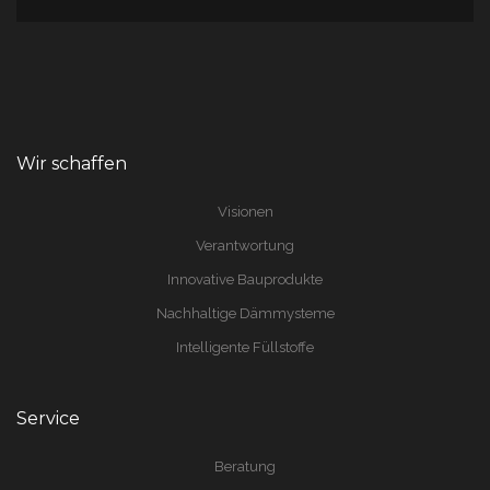
Wir schaffen
Visionen
Verantwortung
Innovative Bauprodukte
Nachhaltige Dämmysteme
Intelligente Füllstoffe
Service
Beratung