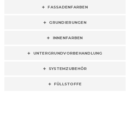
FASSADENFARBEN
GRUNDIERUNGEN
INNENFARBEN
UNTERGRUNDVORBEHANDLUNG
SYSTEMZUBEHÖR
FÜLLSTOFFE