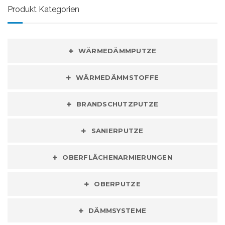
Produkt Kategorien
WÄRMEDÄMMPUTZE
WÄRMEDÄMMSTOFFE
BRANDSCHUTZPUTZE
SANIERPUTZE
OBERFLÄCHENARMIERUNGEN
OBERPUTZE
DÄMMSYSTEME