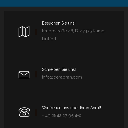
Besuchen Sie uns!
Kruppstraße 48, D-47475 Kamp-
Lintfort
Schreiben Sie uns!
info@cerabran.com
Wir freuen uns über Ihren Anruf!
+ 49 2842 27 95 4-0