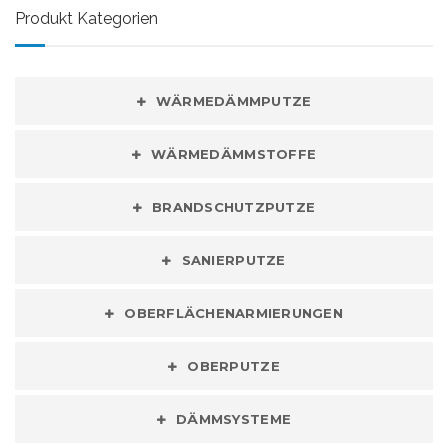
Produkt Kategorien
WÄRMEDÄMMPUTZE
WÄRMEDÄMMSTOFFE
BRANDSCHUTZPUTZE
SANIERPUTZE
OBERFLÄCHENARMIERUNGEN
OBERPUTZE
DÄMMSYSTEME