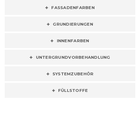
FASSADENFARBEN
GRUNDIERUNGEN
INNENFARBEN
UNTERGRUNDVORBEHANDLUNG
SYSTEMZUBEHÖR
FÜLLSTOFFE