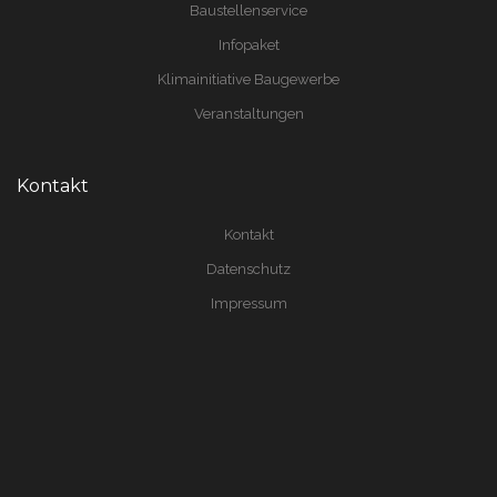
Baustellenservice
Infopaket
Klimainitiative Baugewerbe
Veranstaltungen
Kontakt
Kontakt
Datenschutz
Impressum