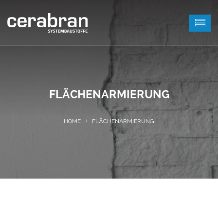
FLÄCHENARMIERUNG
FLÄCHENARMIERUNG