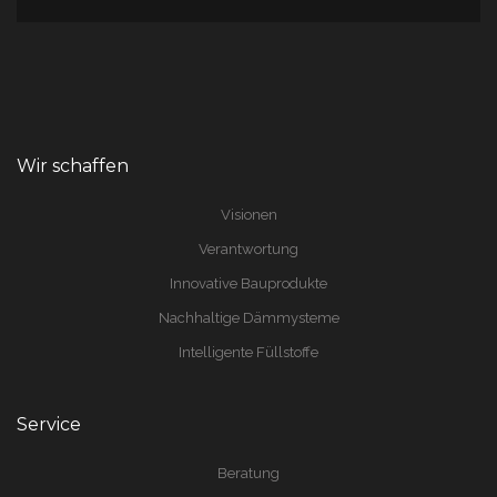
Wir schaffen
Visionen
Verantwortung
Innovative Bauprodukte
Nachhaltige Dämmysteme
Intelligente Füllstoffe
Service
Beratung