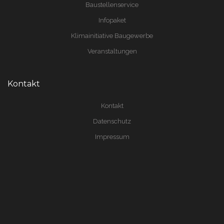
Baustellenservice
Infopaket
Klimainitiative Baugewerbe
Veranstaltungen
Kontakt
Kontakt
Datenschutz
Impressum