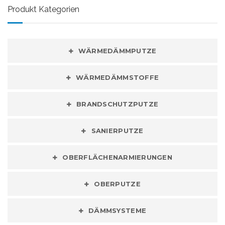
Produkt Kategorien
WÄRMEDÄMMPUTZE
WÄRMEDÄMMSTOFFE
BRANDSCHUTZPUTZE
SANIERPUTZE
OBERFLÄCHENARMIERUNGEN
OBERPUTZE
DÄMMSYSTEME