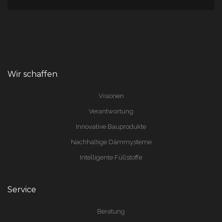
Wir schaffen
Visionen
Verantwortung
Innovative Bauprodukte
Nachhaltige Dämmysteme
Intelligente Füllstoffe
Service
Beratung