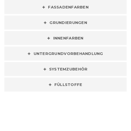
FASSADENFARBEN
GRUNDIERUNGEN
INNENFARBEN
UNTERGRUNDVORBEHANDLUNG
SYSTEMZUBEHÖR
FÜLLSTOFFE