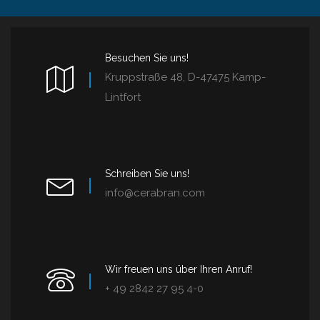
Besuchen Sie uns!
Kruppstraße 48, D-47475 Kamp-
Lintfort
Schreiben Sie uns!
info@cerabran.com
Wir freuen uns über Ihren Anruf!
+ 49 2842 27 95 4-0