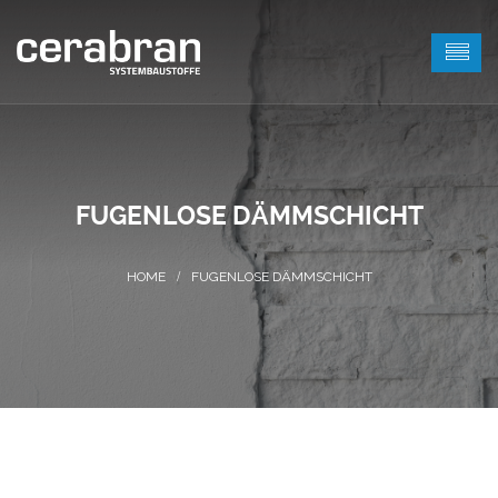
FUGENLOSE DÄMMSCHICHT
FUGENLOSE DÄMMSCHICHT