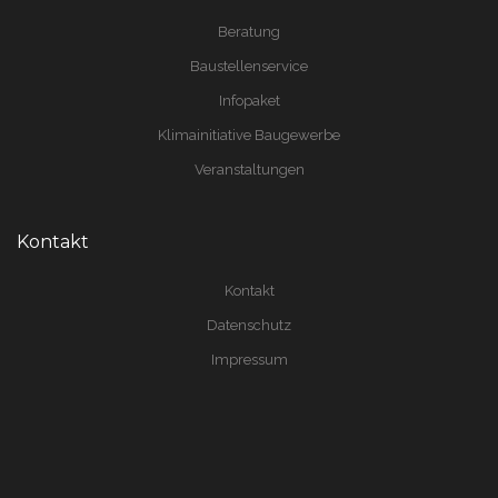
Beratung
Baustellenservice
Infopaket
Klimainitiative Baugewerbe
Veranstaltungen
Kontakt
Kontakt
Datenschutz
Impressum