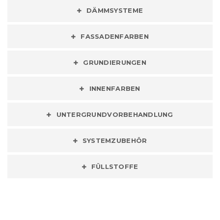
DÄMMSYSTEME
FASSADENFARBEN
GRUNDIERUNGEN
INNENFARBEN
UNTERGRUNDVORBEHANDLUNG
SYSTEMZUBEHÖR
FÜLLSTOFFE