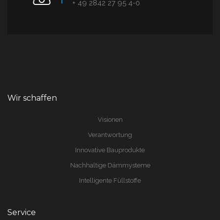
+ 49 2842 27 95 4-0
Wir schaffen
Visionen
Verantwortung
Innovative Bauprodukte
Nachhaltige Dämmysteme
Intelligente Füllstoffe
Service