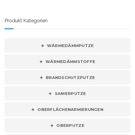
Produkt Kategorien
WÄRMEDÄMMPUTZE
WÄRMEDÄMMSTOFFE
BRANDSCHUTZPUTZE
SANIERPUTZE
OBERFLÄCHENARMIERUNGEN
OBERPUTZE