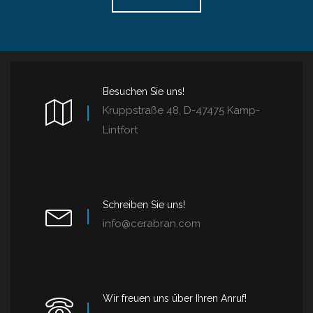
Besuchen Sie uns!
Kruppstraße 48, D-47475 Kamp-
Lintfort
Schreiben Sie uns!
info@cerabran.com
Wir freuen uns über Ihren Anruf!