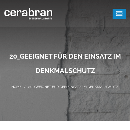
20_GEEIGNET FÜR DEN EINSATZ IM
DENKMALSCHUTZ
20_GEEIGNET FÜR DEN EINSATZ IM DENKMALSCHUTZ