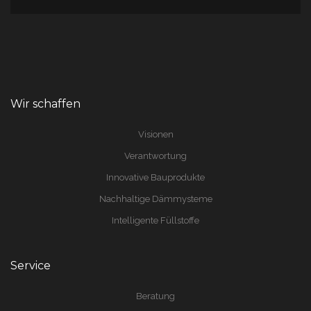
Wir schaffen
Visionen
Verantwortung
Innovative Bauprodukte
Nachhaltige Dämmysteme
Intelligente Füllstoffe
Service
Beratung