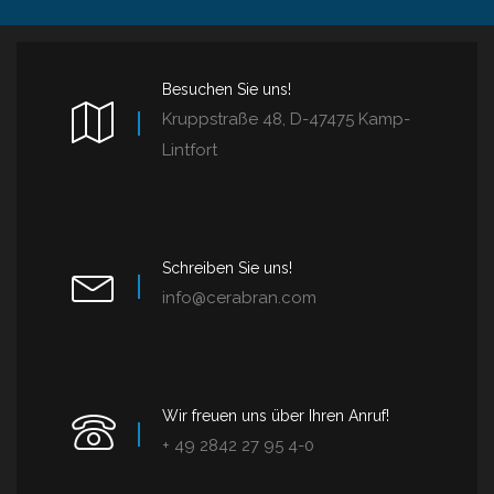
Besuchen Sie uns!
Kruppstraße 48, D-47475 Kamp-
Lintfort
Schreiben Sie uns!
info@cerabran.com
Wir freuen uns über Ihren Anruf!
+ 49 2842 27 95 4-0