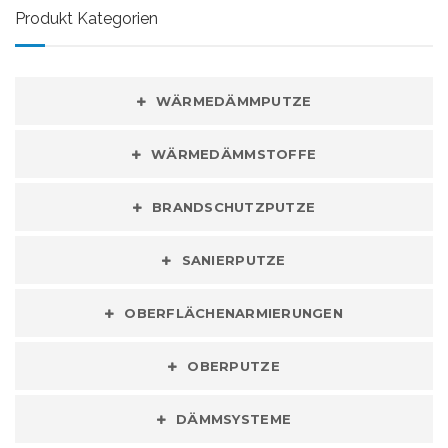
Produkt Kategorien
WÄRMEDÄMMPUTZE
WÄRMEDÄMMSTOFFE
BRANDSCHUTZPUTZE
SANIERPUTZE
OBERFLÄCHENARMIERUNGEN
OBERPUTZE
DÄMMSYSTEME