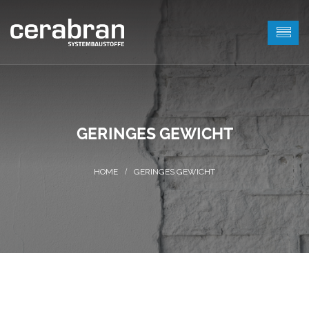
GERINGES GEWICHT
GERINGES GEWICHT