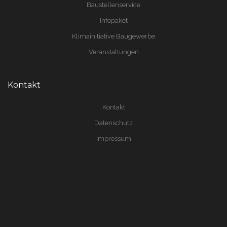
Baustellenservice
Infopaket
Klimainitiative Baugewerbe
Veranstaltungen
Kontakt
Kontakt
Datenschutz
Impressum