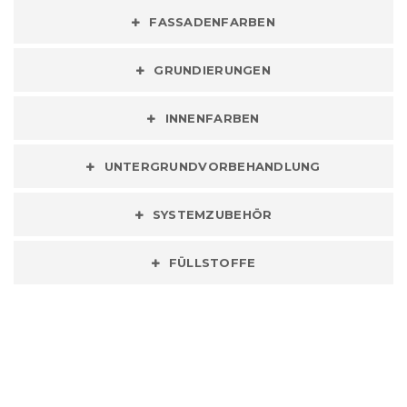
FASSADENFARBEN
GRUNDIERUNGEN
INNENFARBEN
UNTERGRUNDVORBEHANDLUNG
SYSTEMZUBEHÖR
FÜLLSTOFFE