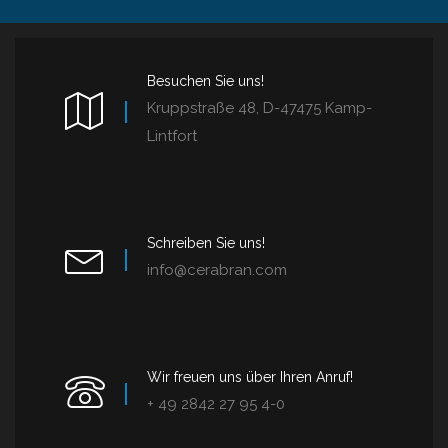
Besuchen Sie uns!
Kruppstraße 48, D-47475 Kamp-
Lintfort
Schreiben Sie uns!
info@cerabran.com
Wir freuen uns über Ihren Anruf!
+ 49 2842 27 95 4-0