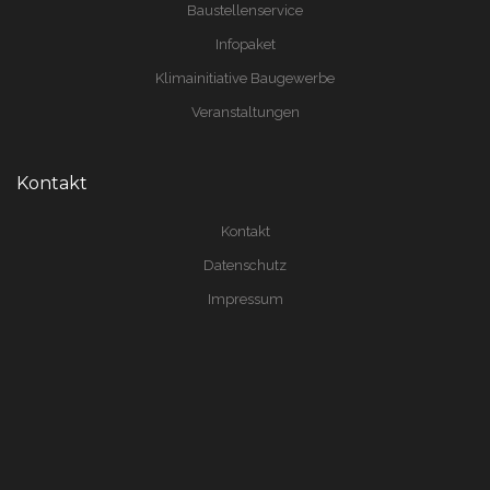
Baustellenservice
Infopaket
Klimainitiative Baugewerbe
Veranstaltungen
Kontakt
Kontakt
Datenschutz
Impressum