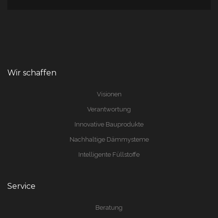
Wir schaffen
Visionen
Verantwortung
Innovative Bauprodukte
Nachhaltige Dämmysteme
Intelligente Füllstoffe
Service
Beratung