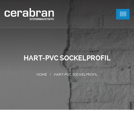
HART-PVC SOCKELPROFIL
HART-PVC SOCKELPROFIL