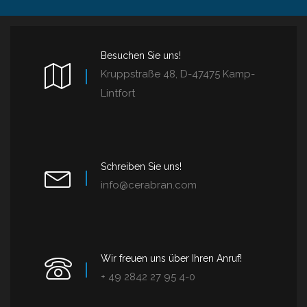
Besuchen Sie uns!
Kruppstraße 48, D-47475 Kamp-
Lintfort
Schreiben Sie uns!
info@cerabran.com
Wir freuen uns über Ihren Anruf!
+ 49 2842 27 95 4-0