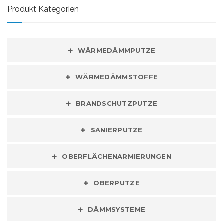
Produkt Kategorien
WÄRMEDÄMMPUTZE
WÄRMEDÄMMSTOFFE
BRANDSCHUTZPUTZE
SANIERPUTZE
OBERFLÄCHENARMIERUNGEN
OBERPUTZE
DÄMMSYSTEME