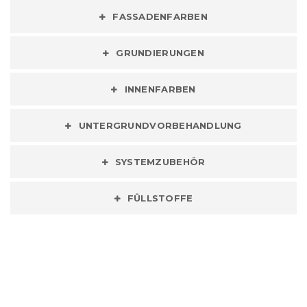
FASSADENFARBEN
GRUNDIERUNGEN
INNENFARBEN
UNTERGRUNDVORBEHANDLUNG
SYSTEMZUBEHÖR
FÜLLSTOFFE