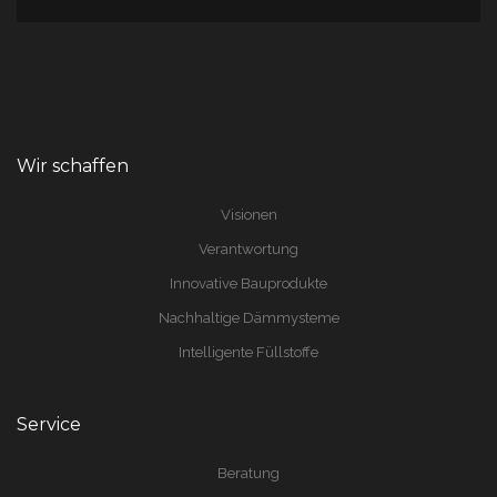
Wir schaffen
Visionen
Verantwortung
Innovative Bauprodukte
Nachhaltige Dämmysteme
Intelligente Füllstoffe
Service
Beratung