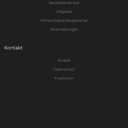
Baustellenservice
Infopaket
Klimainitiative Baugewerbe
Veranstaltungen
Kontakt
Kontakt
Datenschutz
Impressum