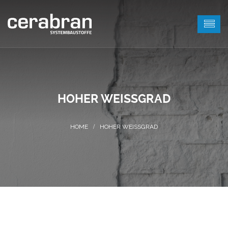
HOHER WEISSGRAD
HOHER WEISSGRAD