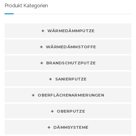
Produkt Kategorien
WÄRMEDÄMMPUTZE
WÄRMEDÄMMSTOFFE
BRANDSCHUTZPUTZE
SANIERPUTZE
OBERFLÄCHENARMIERUNGEN
OBERPUTZE
DÄMMSYSTEME