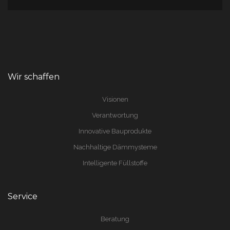
Wir schaffen
Visionen
Verantwortung
Innovative Bauprodukte
Nachhaltige Dämmysteme
Intelligente Füllstoffe
Service
Beratung