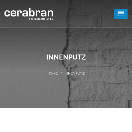
INNENPUTZ
INNENPUTZ