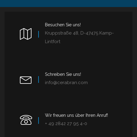
Besuchen Sie uns!
Kruppstraße 48, D-47475 Kamp-
Lintfort
Schreiben Sie uns!
info@cerabran.com
Wir freuen uns über Ihren Anruf!
+ 49 2842 27 95 4-0