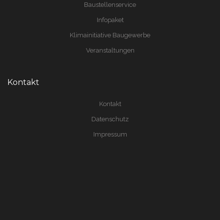
Baustellenservice
Infopaket
Klimainitiative Baugewerbe
Veranstaltungen
Kontakt
Kontakt
Datenschutz
Impressum