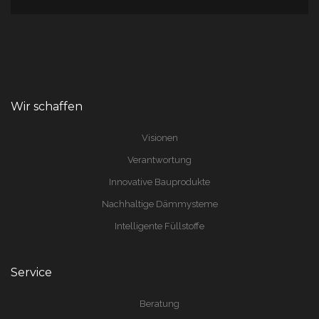
Wir schaffen
Visionen
Verantwortung
Innovative Bauprodukte
Nachhaltige Dämmysteme
Intelligente Füllstoffe
Service
Beratung