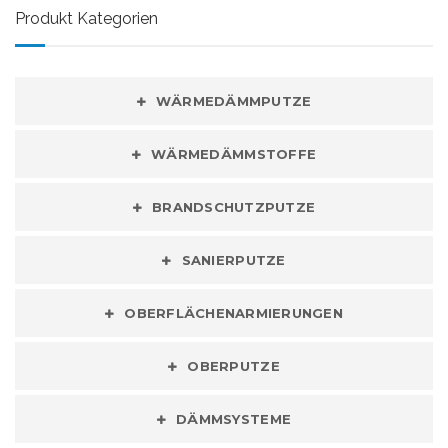
Produkt Kategorien
WÄRMEDÄMMPUTZE
WÄRMEDÄMMSTOFFE
BRANDSCHUTZPUTZE
SANIERPUTZE
OBERFLÄCHENARMIERUNGEN
OBERPUTZE
DÄMMSYSTEME