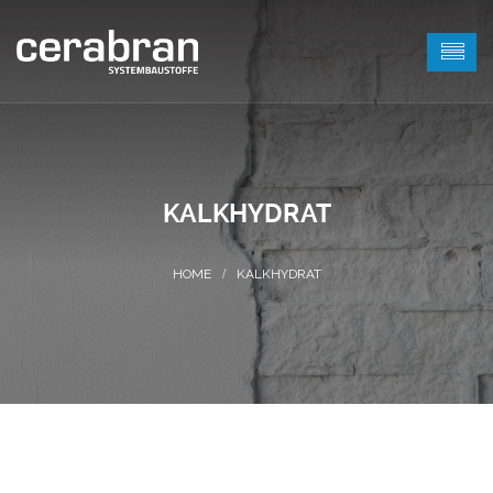
KALKHYDRAT
KALKHYDRAT