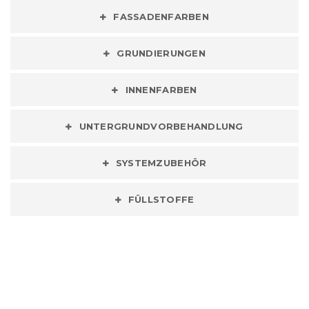
FASSADENFARBEN
GRUNDIERUNGEN
INNENFARBEN
UNTERGRUNDVORBEHANDLUNG
SYSTEMZUBEHÖR
FÜLLSTOFFE