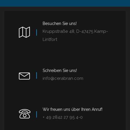
Besuchen Sie uns!
Kruppstraße 48, D-47475 Kamp-
Lintfort
Schreiben Sie uns!
info@cerabran.com
Wir freuen uns über Ihren Anruf!
+ 49 2842 27 95 4-0