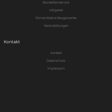
Baustellenservice
Infopaket
Klimainitiative Baugewerbe
Veranstaltungen
Kontakt
Kontakt
Datenschutz
Impressum