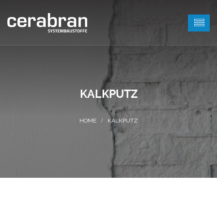
KALKPUTZ
KALKPUTZ