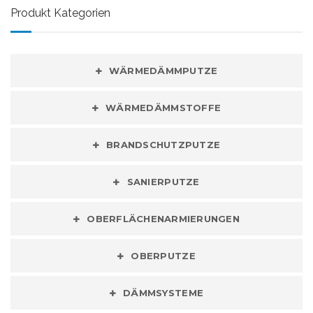
Produkt Kategorien
WÄRMEDÄMMPUTZE
WÄRMEDÄMMSTOFFE
BRANDSCHUTZPUTZE
SANIERPUTZE
OBERFLÄCHENARMIERUNGEN
OBERPUTZE
DÄMMSYSTEME