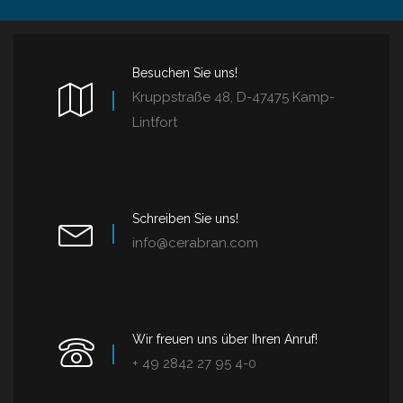
Besuchen Sie uns!
Kruppstraße 48, D-47475 Kamp-
Lintfort
Schreiben Sie uns!
info@cerabran.com
Wir freuen uns über Ihren Anruf!
+ 49 2842 27 95 4-0