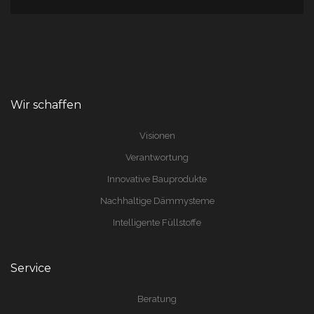
Wir schaffen
Visionen
Verantwortung
Innovative Bauprodukte
Nachhaltige Dämmysteme
Intelligente Füllstoffe
Service
Beratung