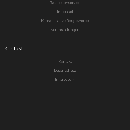
Baustellenservice
Infopaket
Klimainitiative Baugewerbe
Veranstaltungen
Kontakt
Kontakt
Datenschutz
Impressum