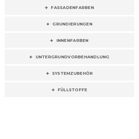
FASSADENFARBEN
GRUNDIERUNGEN
INNENFARBEN
UNTERGRUNDVORBEHANDLUNG
SYSTEMZUBEHÖR
FÜLLSTOFFE