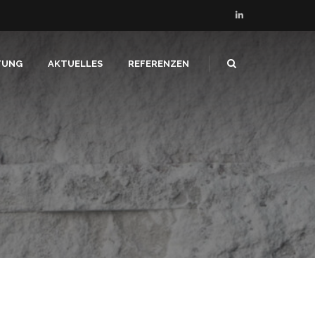
TUNG
AKTUELLES
REFERENZEN