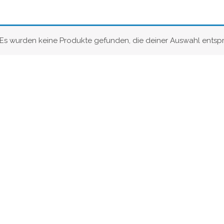
Es wurden keine Produkte gefunden, die deiner Auswahl entsp