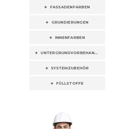
FASSADENFARBEN
GRUNDIERUNGEN
INNENFARBEN
UNTERGRUNDVORBEHANDLUNG
SYSTEMZUBEHÖR
FÜLLSTOFFE