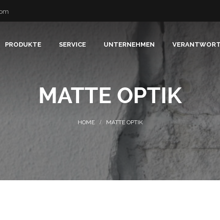
com
PRODUKTE
SERVICE
UNTERNEHMEN
VERANTWOR
MATTE OPTIK
MATTE OPTIK