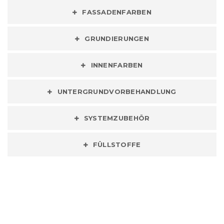
FASSADENFARBEN
GRUNDIERUNGEN
INNENFARBEN
UNTERGRUNDVORBEHANDLUNG
SYSTEMZUBEHÖR
FÜLLSTOFFE