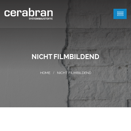
NICHT FILMBILDEND
NICHT FILMBILDEND