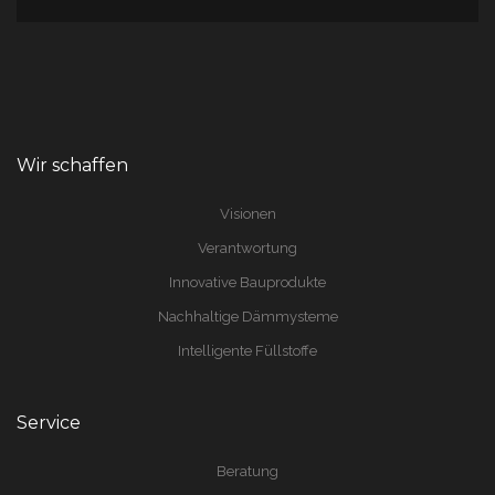
Wir schaffen
Visionen
Verantwortung
Innovative Bauprodukte
Nachhaltige Dämmysteme
Intelligente Füllstoffe
Service
Beratung