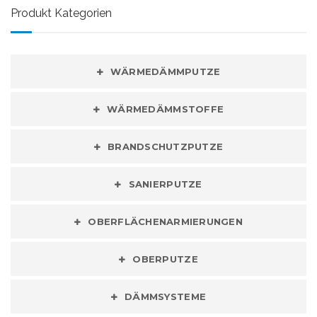
Produkt Kategorien
WÄRMEDÄMMPUTZE
WÄRMEDÄMMSTOFFE
BRANDSCHUTZPUTZE
SANIERPUTZE
OBERFLÄCHENARMIERUNGEN
OBERPUTZE
DÄMMSYSTEME