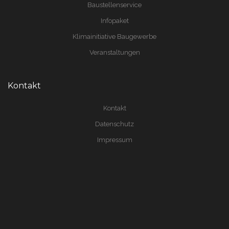
Baustellenservice
Infopaket
Klimainitiative Baugewerbe
Veranstaltungen
Kontakt
Kontakt
Datenschutz
Impressum