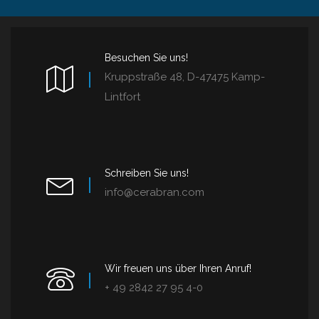
Besuchen Sie uns!
Kruppstraße 48, D-47475 Kamp-
Lintfort
Schreiben Sie uns!
info@cerabran.com
Wir freuen uns über Ihren Anruf!
+ 49 2842 27 95 4-0