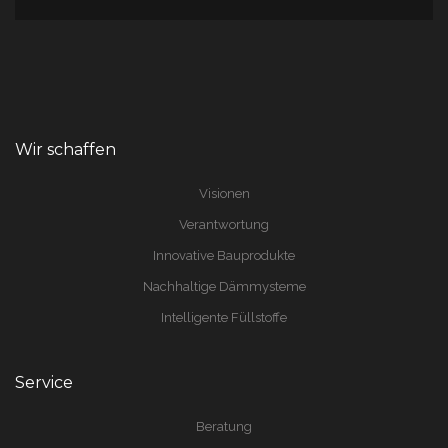
Wir schaffen
Visionen
Verantwortung
Innovative Bauprodukte
Nachhaltige Dämmysteme
Intelligente Füllstoffe
Service
Beratung