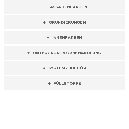
FASSADENFARBEN
GRUNDIERUNGEN
INNENFARBEN
UNTERGRUNDVORBEHANDLUNG
SYSTEMZUBEHÖR
FÜLLSTOFFE