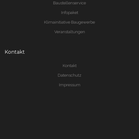
Baustellenservice
Infopaket
Klimainitiative Baugewerbe
Veranstaltungen
Kontakt
Kontakt
Datenschutz
Impressum