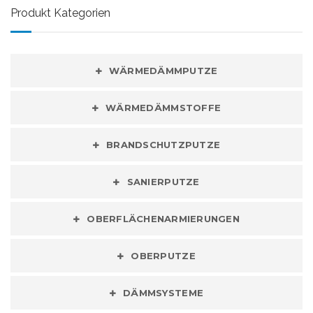
Produkt Kategorien
WÄRMEDÄMMPUTZE
WÄRMEDÄMMSTOFFE
BRANDSCHUTZPUTZE
SANIERPUTZE
OBERFLÄCHENARMIERUNGEN
OBERPUTZE
DÄMMSYSTEME