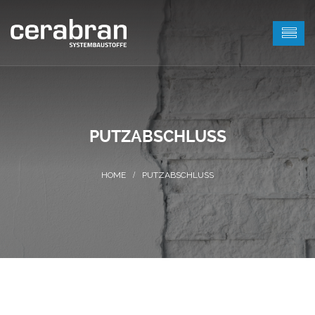
PUTZABSCHLUSS
PUTZABSCHLUSS