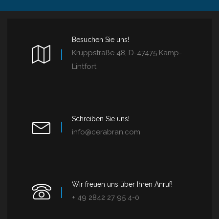
Besuchen Sie uns!
Kruppstraße 48, D-47475 Kamp-
Lintfort
Schreiben Sie uns!
info@cerabran.com
Wir freuen uns über Ihren Anruf!
+ 49 2842 27 95 4-0