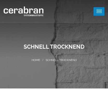
SCHNELL TROCKNEND
SCHNELL TROCKNEND