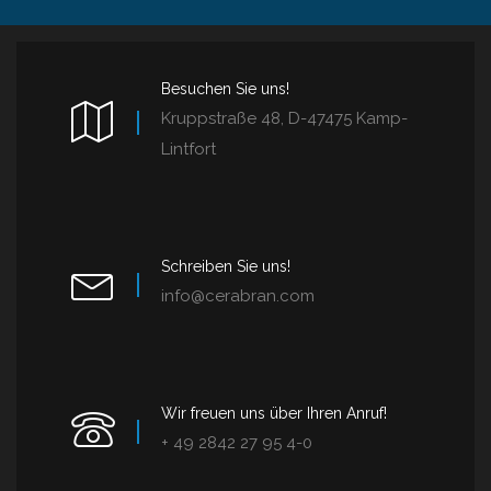
Besuchen Sie uns!
Kruppstraße 48, D-47475 Kamp-
Lintfort
Schreiben Sie uns!
info@cerabran.com
Wir freuen uns über Ihren Anruf!
+ 49 2842 27 95 4-0