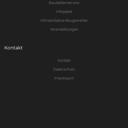
Baustellenservice
Infopaket
Klimainitiative Baugewerbe
Veranstaltungen
Kontakt
Kontakt
Datenschutz
Impressum