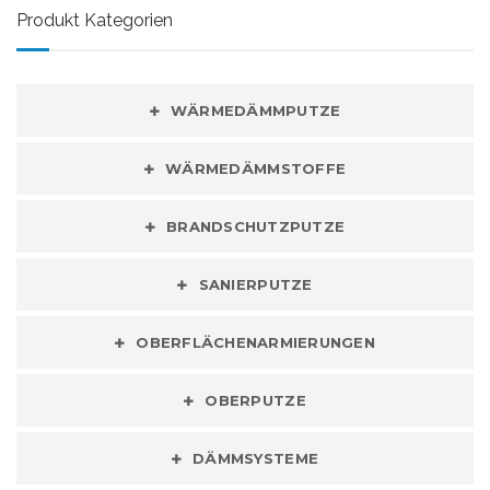
Produkt Kategorien
WÄRMEDÄMMPUTZE
WÄRMEDÄMMSTOFFE
BRANDSCHUTZPUTZE
SANIERPUTZE
OBERFLÄCHENARMIERUNGEN
OBERPUTZE
DÄMMSYSTEME