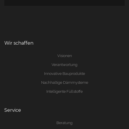
Wir schaffen
Visionen
Verantwortung
Innovative Bauprodukte
Nachhaltige Dämmysteme
Intelligente Füllstoffe
Service
Beratung