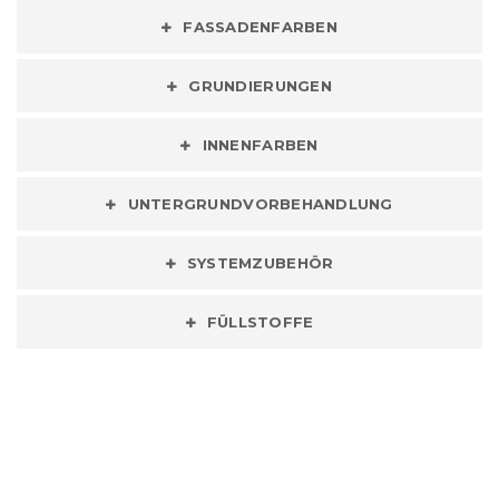
FASSADENFARBEN
GRUNDIERUNGEN
INNENFARBEN
UNTERGRUNDVORBEHANDLUNG
SYSTEMZUBEHÖR
FÜLLSTOFFE